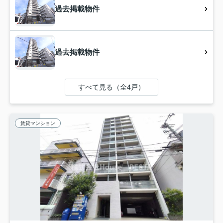
過去掲載物件
過去掲載物件
すべて見る（全4戸）
賃貸マンション