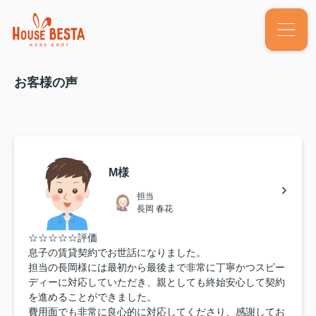
お客様の声
M様
担当
長岡 春花
☆☆☆☆☆評価
息子の賃貸契約でお世話になりました。
担当の長岡様には最初から最後まで非常に丁寧かつスピー
ディーに対応していただき、親としても終始安心して契約
を進めることができました。
費用面でも非常に良心的に対応してくださり、感謝してお