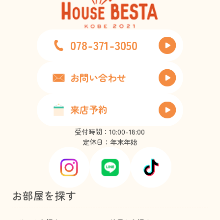
078-371-3050
お問い合わせ
来店予約
受付時間：10:00-18:00
定休日：年末年始
お部屋を探す