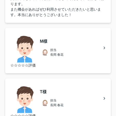
ります。
また機会があればぜひ利用させていただきたいと思いま
す。本当にありがとうございました！
M様
担当
長岡 春花
☆☆☆☆☆評価
T様
担当
長岡 春花
☆☆☆☆☆評価