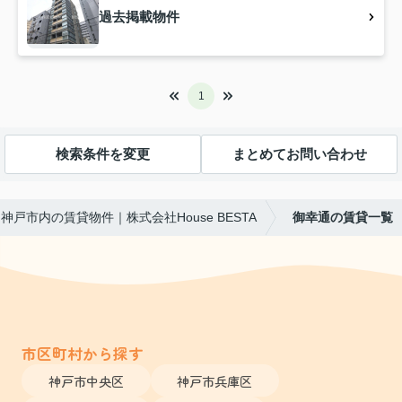
過去掲載物件
1
検索条件を変更
まとめてお問い合わせ
神戸市内の賃貸物件｜株式会社House BESTA
御幸通の賃貸一覧
市区町村から探す
神戸市中央区
神戸市兵庫区