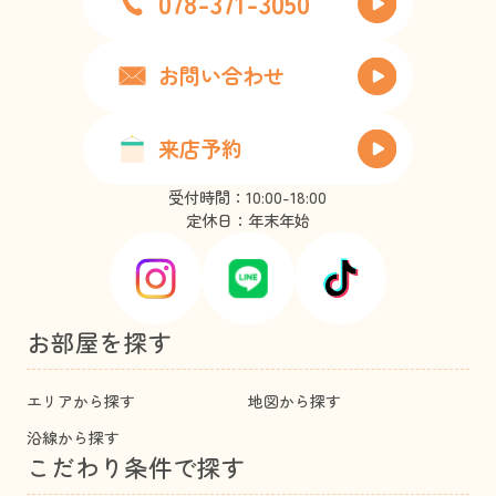
078-371-3050
お問い合わせ
来店予約
受付時間：10:00-18:00
定休日：年末年始
お部屋を探す
エリアから探す
地図から探す
沿線から探す
こだわり条件で探す