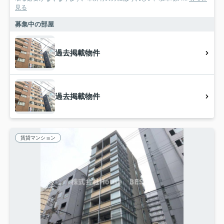
見る
募集中の部屋
過去掲載物件
過去掲載物件
賃貸マンション