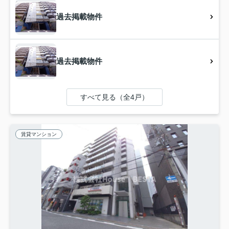
過去掲載物件
過去掲載物件
すべて見る（全4戸）
賃貸マンション