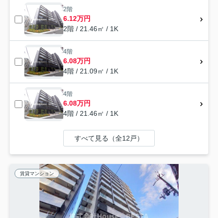
2階
6.12万円
2階 / 21.46㎡ / 1K
4階
6.08万円
4階 / 21.09㎡ / 1K
4階
6.08万円
4階 / 21.46㎡ / 1K
すべて見る（全12戸）
賃貸マンション