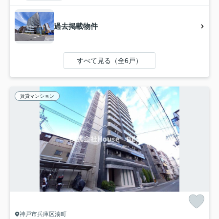
過去掲載物件
すべて見る（全6戸）
賃貸マンション
神戸市兵庫区湊町