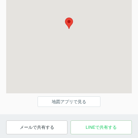
地図アプリで見る
メールで共有する
LINEで共有する