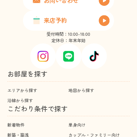
お問い合わせ
来店予約
受付時間：10:00-18:00
定休日：年末年始
お部屋を探す
エリアから探す
地図から探す
沿線から探す
こだわり条件で探す
新着物件
単身向け
新築・築浅
カップル・ファミリー向け