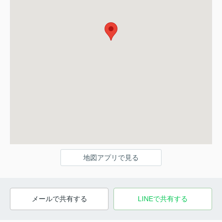
地図アプリで見る
メールで共有する
LINEで共有する