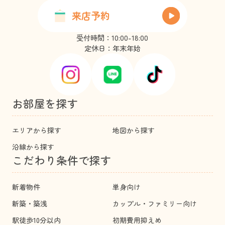
来店予約
受付時間：10:00-18:00
定休日：年末年始
お部屋を探す
エリアから探す
地図から探す
沿線から探す
こだわり条件で探す
新着物件
単身向け
新築・築浅
カップル・ファミリー向け
駅徒歩10分以内
初期費用抑えめ