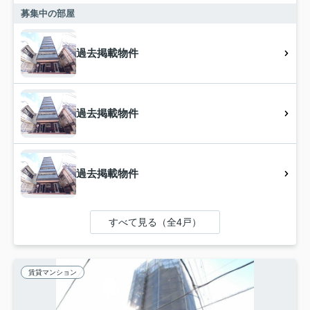
募集中の部屋
過去掲載物件
過去掲載物件
過去掲載物件
すべて見る（全4戸）
賃貸マンション