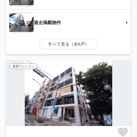
過去掲載物件
すべて見る（全6戸）
賃貸マンション