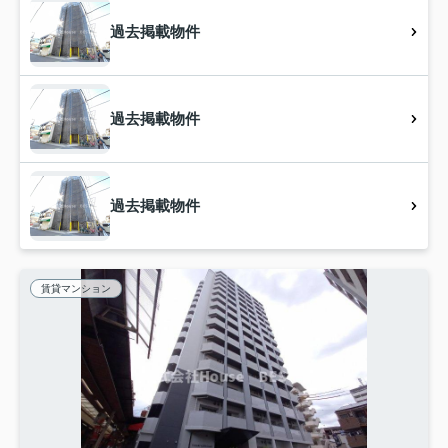
過去掲載物件
過去掲載物件
過去掲載物件
賃貸マンション