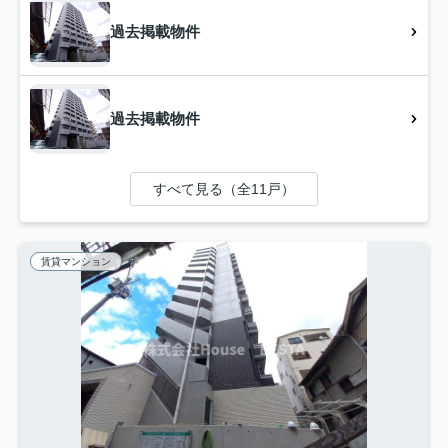
過去掲載物件
過去掲載物件
すべて見る（全11戸）
賃貸マンション