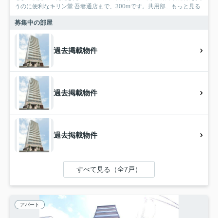
うのに便利なキリン堂 吾妻通店まで、300mです。共用部...
もっと見る
募集中の部屋
過去掲載物件
過去掲載物件
過去掲載物件
すべて見る（全7戸）
アパート