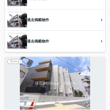
過去掲載物件
過去掲載物件
アパート