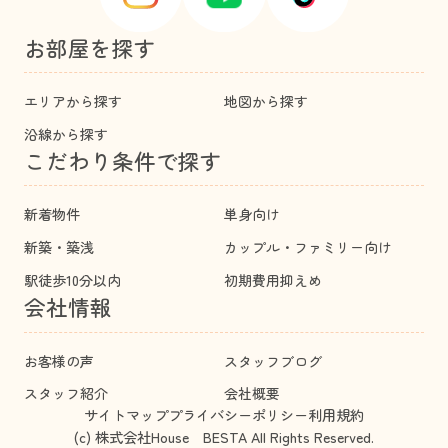
お部屋を探す
エリアから探す
地図から探す
沿線から探す
こだわり条件で探す
新着物件
単身向け
新築・築浅
カップル・ファミリー向け
駅徒歩10分以内
初期費用抑えめ
会社情報
お客様の声
スタッフブログ
スタッフ紹介
会社概要
サイトマップ
プライバシーポリシー
利用規約
(c) 株式会社House BESTA All Rights Reserved.