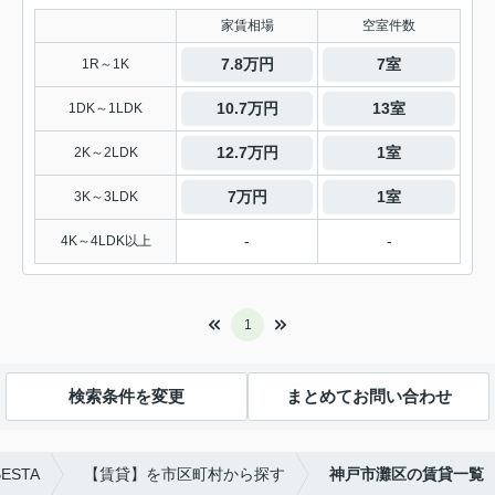
家賃相場
空室件数
7.8万円
7室
1R～1K
10.7万円
13室
1DK～1LDK
12.7万円
1室
2K～2LDK
7万円
1室
3K～3LDK
-
-
4K～4LDK以上
1
検索条件を変更
まとめてお問い合わせ
ESTA
【賃貸】を市区町村から探す
神戸市灘区の賃貸一覧