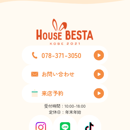
078-371-3050
お問い合わせ
来店予約
受付時間：10:00-18:00
定休日：年末年始