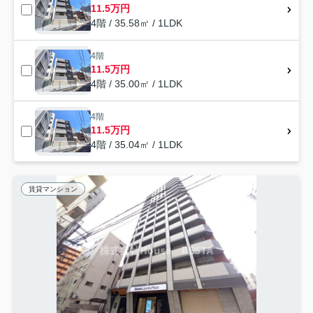
11.5万円
4階 / 35.58㎡ / 1LDK
4階
11.5万円
4階 / 35.00㎡ / 1LDK
4階
11.5万円
4階 / 35.04㎡ / 1LDK
賃貸マンション