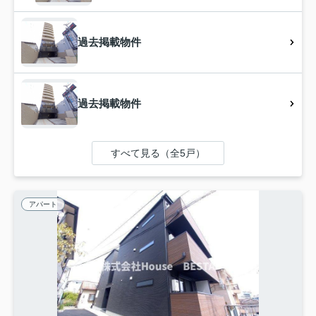
過去掲載物件
過去掲載物件
すべて見る（全5戸）
アパート