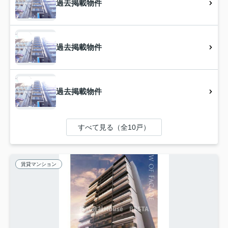
過去掲載物件
過去掲載物件
過去掲載物件
すべて見る（全10戸）
賃貸マンション