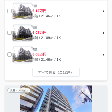
2階
6.12万円
2階 / 21.46㎡ / 1K
4階
6.08万円
4階 / 21.09㎡ / 1K
4階
6.08万円
4階 / 21.46㎡ / 1K
すべて見る（全12戸）
賃貸マンション