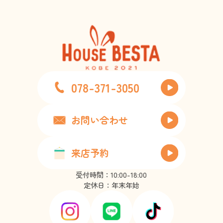
078-371-3050
お問い合わせ
来店予約
受付時間：10:00-18:00
定休日：年末年始