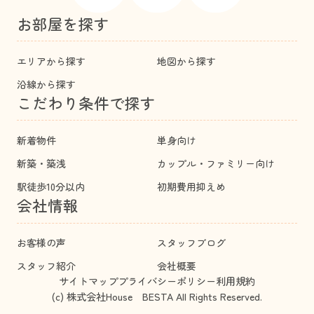
お部屋を探す
エリアから探す
地図から探す
沿線から探す
こだわり条件で探す
新着物件
単身向け
新築・築浅
カップル・ファミリー向け
駅徒歩10分以内
初期費用抑えめ
会社情報
お客様の声
スタッフブログ
スタッフ紹介
会社概要
サイトマップ
プライバシーポリシー
利用規約
(c) 株式会社House BESTA All Rights Reserved.