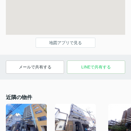
地図アプリで見る
メールで共有する
LINEで共有する
近隣の物件