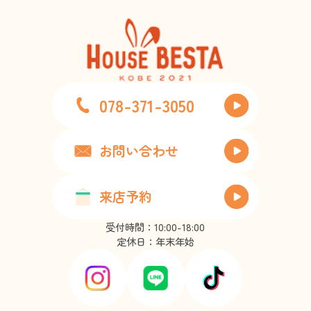
078-371-3050
お問い合わせ
来店予約
受付時間：10:00-18:00
定休日：年末年始