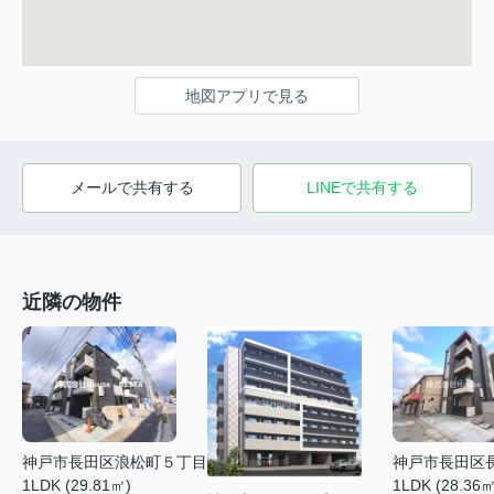
地図アプリで見る
メールで共有する
LINEで共有する
近隣の物件
神戸市長田区浪松町５丁目
神戸市長田区
1LDK (29.81㎡)
1LDK (28.36㎡