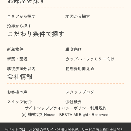
お部屋を探す
エリアから探す
地図から探す
沿線から探す
こだわり条件で探す
新着物件
単身向け
新築・築浅
カップル・ファミリー向け
駅徒歩10分以内
初期費用抑えめ
会社情報
お客様の声
スタッフブログ
スタッフ紹介
会社概要
サイトマップ
プライバシーポリシー
利用規約
(c) 株式会社House BESTA All Rights Reserved.
当サイトでは、お客様の当サイト利用状況把握、サービス向上検討を目的と