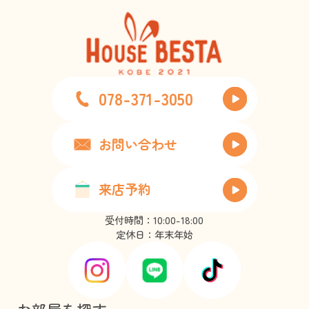
078-371-3050
お問い合わせ
来店予約
受付時間：10:00-18:00
定休日：年末年始