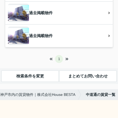
過去掲載物件
過去掲載物件
1
検索条件を変更
まとめてお問い合わせ
神戸市内の賃貸物件｜株式会社House BESTA
中道通の賃貸一覧