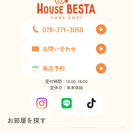
078-371-3050
お問い合わせ
来店予約
受付時間：10:00-18:00
定休日：年末年始
お部屋を探す