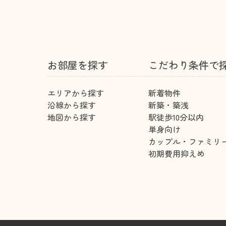
お部屋を探す
こだわり条件で
エリアから探す
新着物件
沿線から探す
新築・築浅
地図から探す
駅徒歩10分以内
単身向け
カップル・ファミリ
初期費用抑えめ