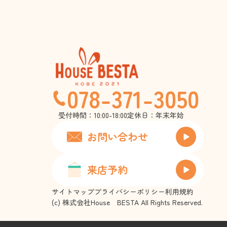
078-371-3050
受付時間：10:00-18:00
定休日：年末年始
お問い合わせ
来店予約
サイトマップ
プライバシーポリシー
利用規約
(c) 株式会社House BESTA All Rights Reserved.