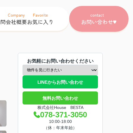
Company
Favorite
contact
質問
会社概要
お気に入り
お問い合わせ
お気軽にお問い合わせください
LINEからお問い合わせ
無料お問い合わせ
株式会社House BESTA
078-371-3050
10:00-18:00
（休：年末年始）