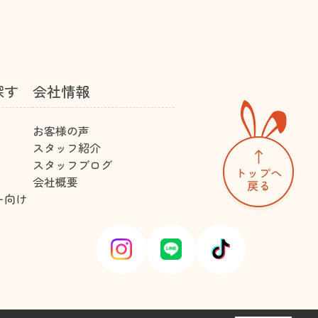
探す
会社情報
お客様の声
スタッフ紹介
スタッフブログ
会社概要
ー向け