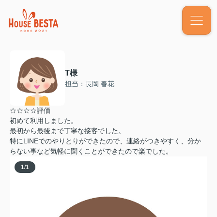
T様
担当：長岡 春花
☆☆☆☆評価
初めて利用しました。
最初から最後まで丁寧な接客でした。
特にLINEでのやりとりができたので、連絡がつきやすく、分か
らない事など気軽に聞くことができたので楽でした。
1
/
1