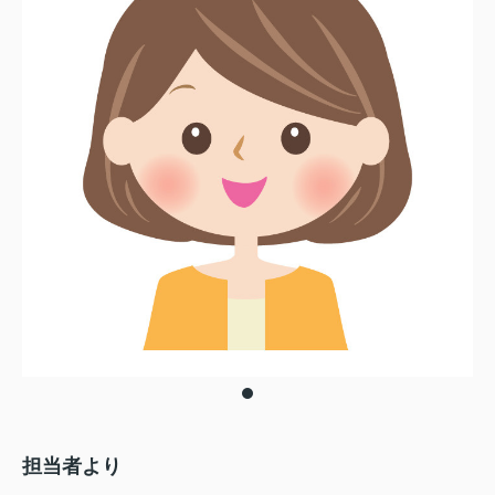
担当者より