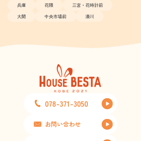
兵庫
花隈
三宮・花時計前
大開
中央市場前
湊川
078-371-3050
お問い合わせ