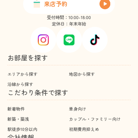
来店予約
受付時間：10:00-18:00
定休日：年末年始
お部屋を探す
エリアから探す
地図から探す
沿線から探す
こだわり条件で探す
新着物件
単身向け
新築・築浅
カップル・ファミリー向け
駅徒歩10分以内
初期費用抑えめ
会社情報