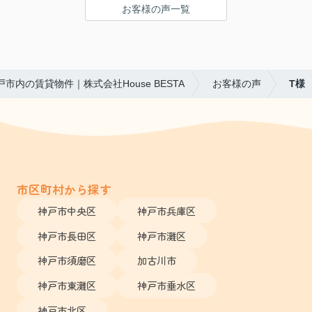
お客様の声一覧
戸市内の賃貸物件｜株式会社House BESTA
お客様の声
T様
市区町村から探す
神戸市中央区
神戸市兵庫区
神戸市長田区
神戸市灘区
神戸市須磨区
加古川市
神戸市東灘区
神戸市垂水区
神戸市北区