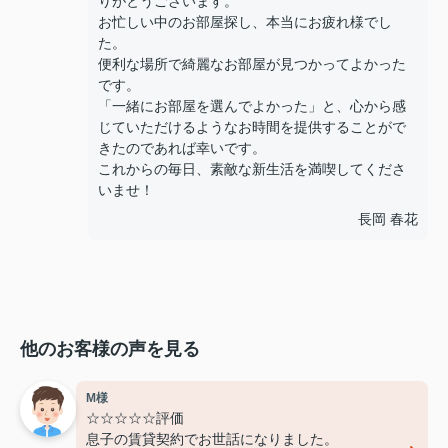
りがとうございます。
お忙しい中のお部屋探し、本当にお疲れ様でし
た。
便利な場所で綺麗なお部屋が見つかってよかった
です。
「一緒にお部屋を選んでよかった」と、心から感
じていただけるようなお時間を提供することがで
きたのであれば幸いです。
これからの毎日、素敵な新生活を満喫してくださ
いませ！
長岡 春花
他のお客様の声を見る
M様
☆☆☆☆☆評価
息子の賃貸契約でお世話になりました。