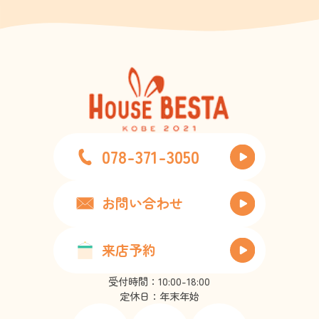
078-371-3050
お問い合わせ
来店予約
受付時間：10:00-18:00
定休日：年末年始