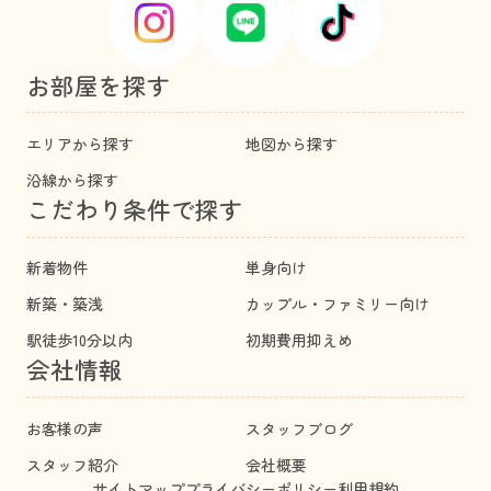
お部屋を探す
エリアから探す
地図から探す
沿線から探す
こだわり条件で探す
新着物件
単身向け
新築・築浅
カップル・ファミリー向け
駅徒歩10分以内
初期費用抑えめ
会社情報
お客様の声
スタッフブログ
スタッフ紹介
会社概要
サイトマップ
プライバシーポリシー
利用規約