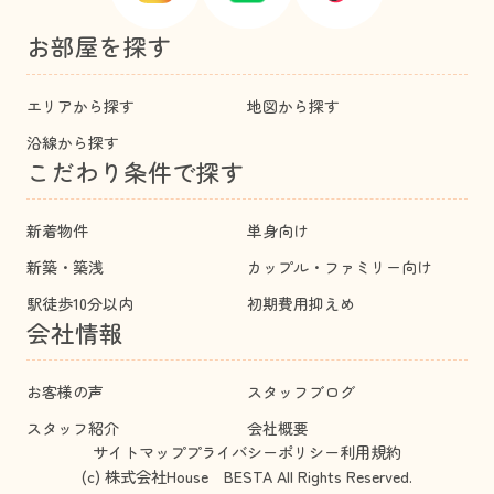
お部屋を探す
エリアから探す
地図から探す
沿線から探す
こだわり条件で探す
新着物件
単身向け
新築・築浅
カップル・ファミリー向け
駅徒歩10分以内
初期費用抑えめ
会社情報
お客様の声
スタッフブログ
スタッフ紹介
会社概要
サイトマップ
プライバシーポリシー
利用規約
(c) 株式会社House BESTA All Rights Reserved.