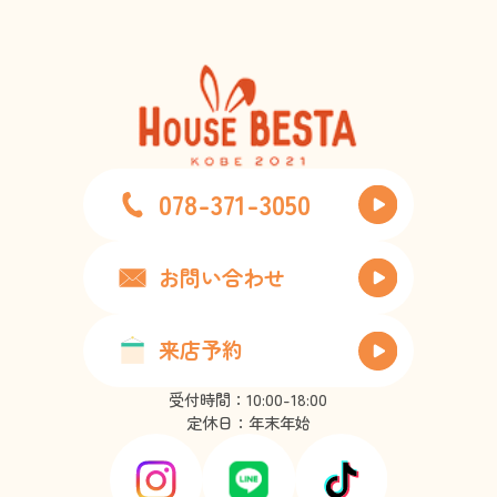
078-371-3050
お問い合わせ
来店予約
受付時間：10:00-18:00
定休日：年末年始