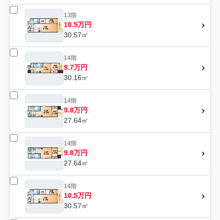
13階
10.5万円
30.57㎡
14階
9.7万円
30.16㎡
14階
9.8万円
27.64㎡
14階
9.8万円
27.64㎡
14階
10.5万円
30.57㎡