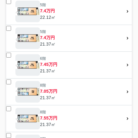
5階
7.4万円
22.12㎡
5階
7.4万円
21.37㎡
6階
7.45万円
21.37㎡
8階
7.05万円
21.37㎡
8階
7.55万円
21.37㎡