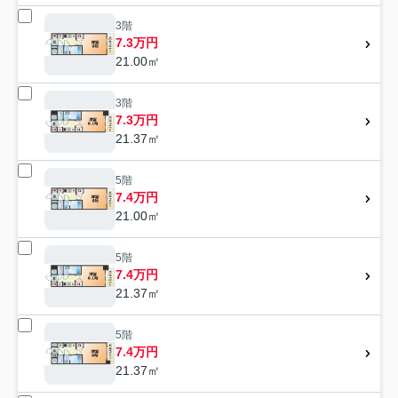
3階
7.3万円
21.00㎡
3階
7.3万円
21.37㎡
5階
7.4万円
21.00㎡
5階
7.4万円
21.37㎡
5階
7.4万円
21.37㎡