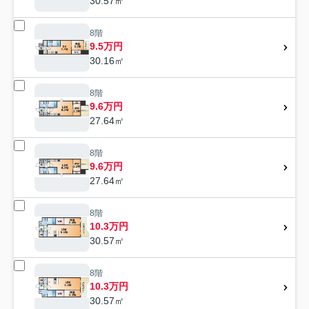
30.57㎡
8階
9.5万円
30.16㎡
8階
9.6万円
27.64㎡
8階
9.6万円
27.64㎡
8階
10.3万円
30.57㎡
8階
10.3万円
30.57㎡