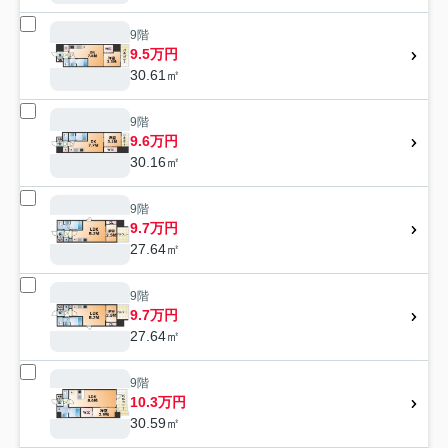
9階
9.5万円
30.61㎡
9階
9.6万円
30.16㎡
9階
9.7万円
27.64㎡
9階
9.7万円
27.64㎡
9階
10.3万円
30.59㎡