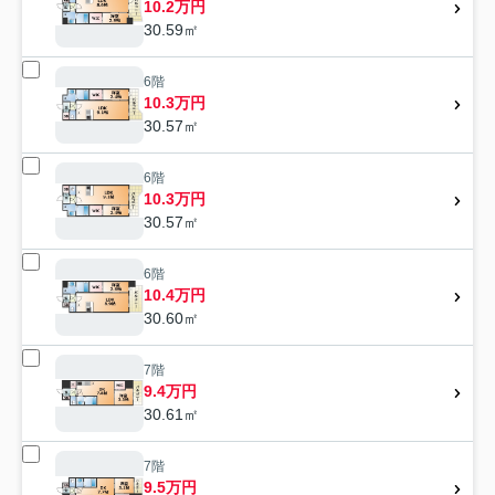
10.2万円
30.59㎡
6階
10.3万円
30.57㎡
6階
10.3万円
30.57㎡
6階
10.4万円
30.60㎡
7階
9.4万円
30.61㎡
7階
9.5万円