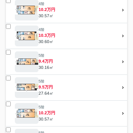
4階
10.2万円
30.57㎡
4階
10.3万円
30.60㎡
5階
9.4万円
30.16㎡
5階
9.5万円
27.64㎡
5階
10.2万円
30.57㎡
5階