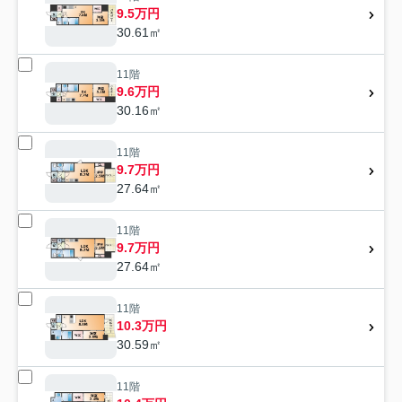
9.5万円
30.61㎡
11階
9.6万円
30.16㎡
11階
9.7万円
27.64㎡
11階
9.7万円
27.64㎡
11階
10.3万円
30.59㎡
11階