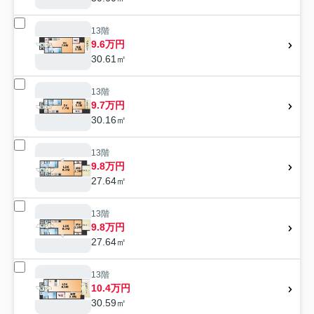
13階
9.6万円
30.61㎡
13階
9.7万円
30.16㎡
13階
9.8万円
27.64㎡
13階
9.8万円
27.64㎡
13階
10.4万円
30.59㎡