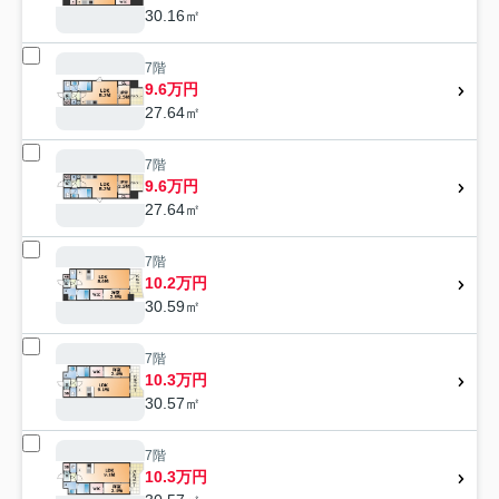
30.16㎡
7階
9.6万円
27.64㎡
7階
9.6万円
27.64㎡
7階
10.2万円
30.59㎡
7階
10.3万円
30.57㎡
7階
10.3万円