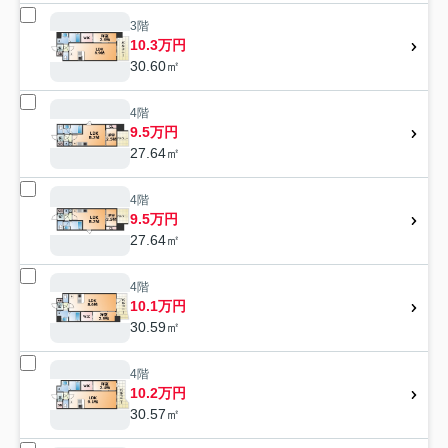
3階
10.3万円
30.60㎡
4階
9.5万円
27.64㎡
4階
9.5万円
27.64㎡
4階
10.1万円
30.59㎡
4階
10.2万円
30.57㎡