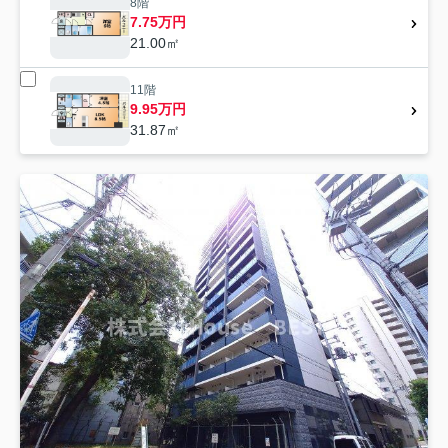
8階
7.75万円
21.00㎡
11階
9.95万円
31.87㎡