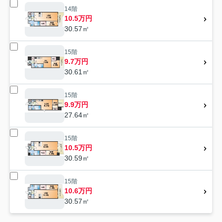
14階
10.5万円
30.57㎡
15階
9.7万円
30.61㎡
15階
9.9万円
27.64㎡
15階
10.5万円
30.59㎡
15階
10.6万円
30.57㎡