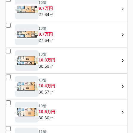
10階
9.7万円
27.64㎡
10階
9.7万円
27.64㎡
10階
10.3万円
30.59㎡
10階
10.4万円
30.57㎡
10階
10.5万円
30.60㎡
11階