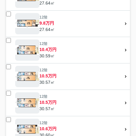
27.64㎡
12階
9.8万円
27.64㎡
12階
10.4万円
30.59㎡
12階
10.5万円
30.57㎡
12階
10.5万円
30.57㎡
12階
10.6万円
30.60㎡