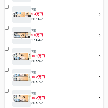
3階
9.4万円
30.16㎡
3階
9.5万円
27.64㎡
3階
10.1万円
30.59㎡
3階
10.2万円
30.57㎡
3階
10.2万円
30.57㎡