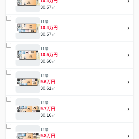
10.4万円
30.57㎡
11階
10.4万円
30.57㎡
11階
10.5万円
30.60㎡
12階
9.6万円
30.61㎡
12階
9.7万円
30.16㎡
12階
9.8万円