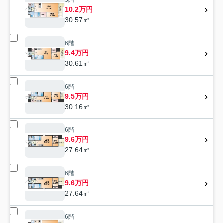
10.2万円
30.57㎡
6階
9.4万円
30.61㎡
6階
9.5万円
30.16㎡
6階
9.6万円
27.64㎡
6階
9.6万円
27.64㎡
6階