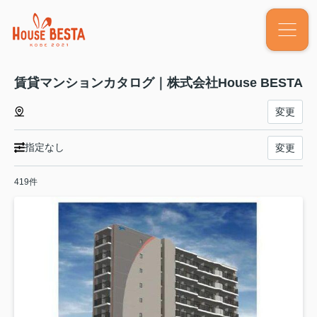
賃貸マンションカタログ｜株式会社House BESTA
変更
指定なし
変更
419件