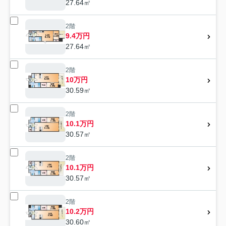
27.64㎡
2階
9.4万円
27.64㎡
2階
10万円
30.59㎡
2階
10.1万円
30.57㎡
2階
10.1万円
30.57㎡
2階
10.2万円
30.60㎡