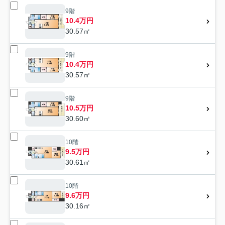
9階
10.4万円
30.57㎡
9階
10.4万円
30.57㎡
9階
10.5万円
30.60㎡
10階
9.5万円
30.61㎡
10階
9.6万円
30.16㎡