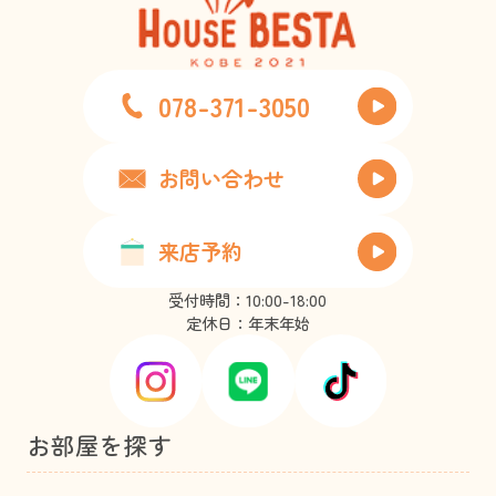
078-371-3050
お問い合わせ
来店予約
受付時間：10:00-18:00
定休日：年末年始
お部屋を探す