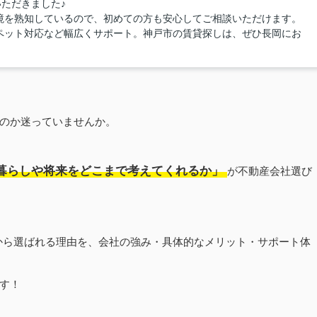
いただきました♪
境を熟知しているので、初めての方も安心してご相談いただけます。
ペット対応など幅広くサポート。神戸市の賃貸探しは、ぜひ長岡にお
のか迷っていませんか。
暮らしや将来をどこまで考えてくれるか」
が不動産会社選び
の方から選ばれる理由を、会社の強み・具体的なメリット・サポート体
す！