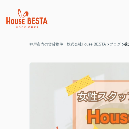
株
神戸市内の賃貸物件｜株式会社House BESTA
ブログ