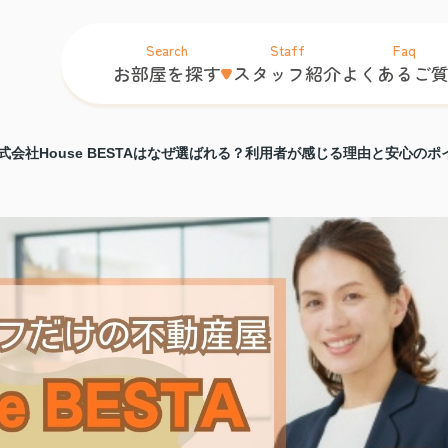
Search
Staff
Faq
お部屋を探す
スタッフ紹介
よくあるご
式会社House BESTAはなぜ選ばれる？利用者が感じる理由と安心のポ