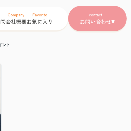
Company
Favorite
contact
質問
会社概要
お気に入り
お問い合わせ
イント