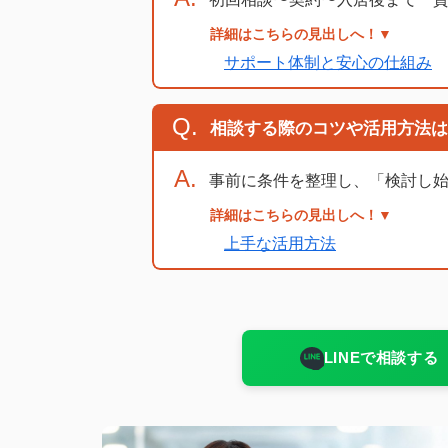
詳細はこちらの見出しへ！▼
サポート体制と安心の仕組み
Q.
相談する際のコツや活用方法は
A.
事前に条件を整理し、「検討し
詳細はこちらの見出しへ！▼
上手な活用方法
LINEで相談する