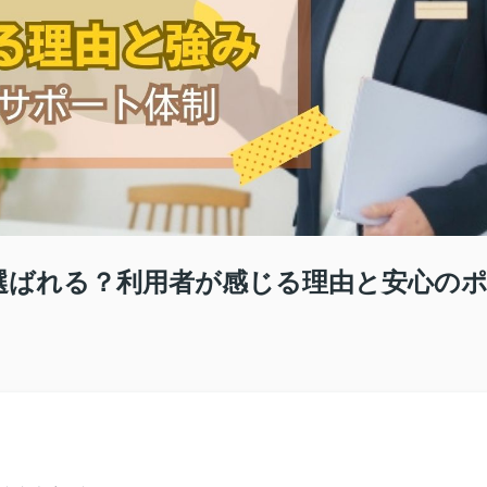
なぜ選ばれる？利用者が感じる理由と安心の