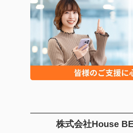
株式会社House B