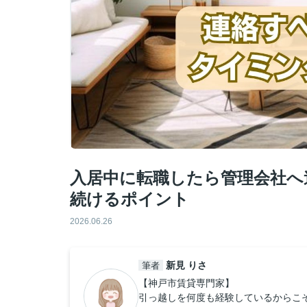
入居中に転職したら管理会社へ
続けるポイント
2026.06.26
新見 りさ
筆者
【神戸市賃貸専門家】
引っ越しを何度も経験しているからこ