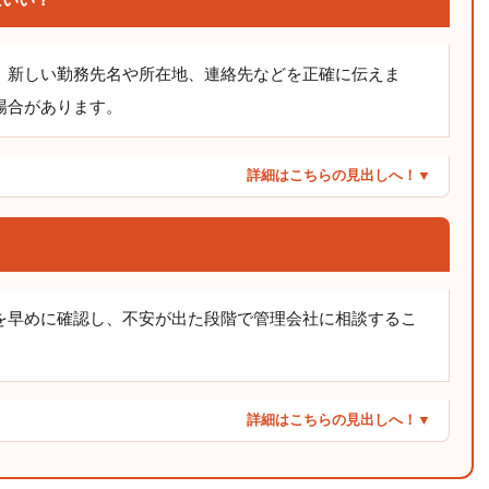
、新しい勤務先名や所在地、連絡先などを正確に伝えま
場合があります。
詳細はこちらの見出しへ！▼
を早めに確認し、不安が出た段階で管理会社に相談するこ
詳細はこちらの見出しへ！▼