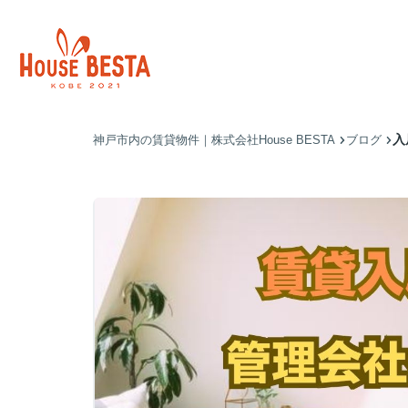
入
神戸市内の賃貸物件｜株式会社House BESTA
ブログ