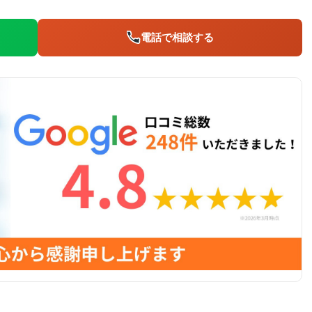
電話で相談する