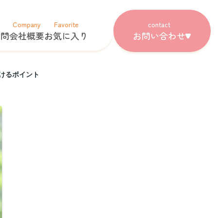
Company
Favorite
contact
質問
会社概要
お気に入り
お問い合わせ
けるポイント