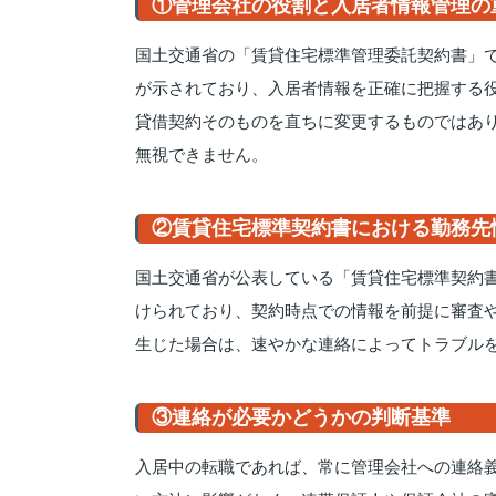
①管理会社の役割と入居者情報管理の
国土交通省の「賃貸住宅標準管理委託契約書」
が示されており、入居者情報を正確に把握する
貸借契約そのものを直ちに変更するものではあ
無視できません。
②賃貸住宅標準契約書における勤務先
国土交通省が公表している「賃貸住宅標準契約
けられており、契約時点での情報を前提に審査
生じた場合は、速やかな連絡によってトラブル
③連絡が必要かどうかの判断基準
入居中の転職であれば、常に管理会社への連絡