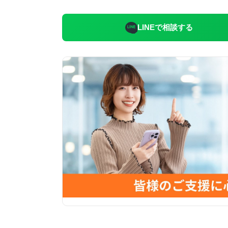
LINEで相談する