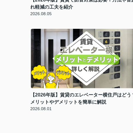
れ軽減の工夫を紹介
2026.08.05
【2026年版】賃貸のエレベーター横住戸はどう
メリットやデメリットを簡単に解説
2026.08.01