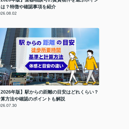
トは？特徴や確認事項を紹介
026.08.02
【2026年版】駅からの距離の目安はどれくらい？
計算方法や確認のポイントも解説
026.07.30