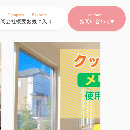
Company
Favorite
contact
質問
会社概要
お気に入り
お問い合わせ