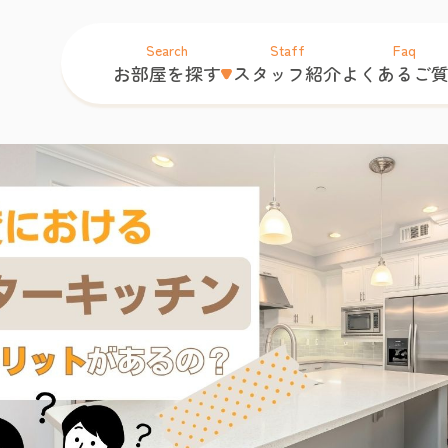
Search
Staff
Faq
お部屋を探す
スタッフ紹介
よくあるご