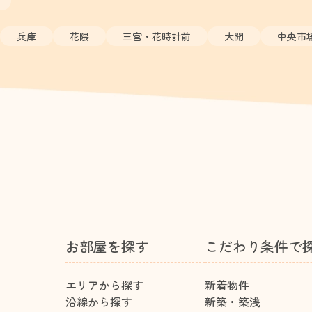
兵庫
花隈
三宮・花時計前
大開
中央市
お部屋を探す
こだわり条件で
エリアから探す
新着物件
沿線から探す
新築・築浅