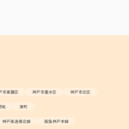
戸市東灘区
神戸市垂水区
神戸市北区
開地
湊町
神戸高速南北線
阪急神戸本線