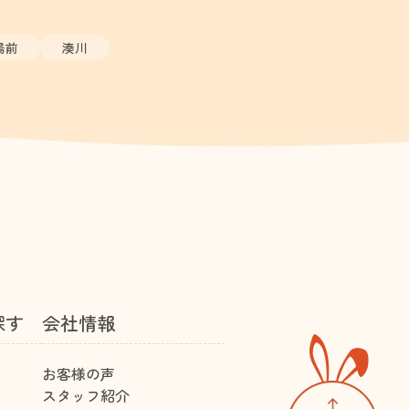
場前
湊川
探す
会社情報
お客様の声
スタッフ紹介