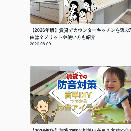
【2026年版】賃貸でカウンターキッチンを選ぶ
由は？メリットや使い方も紹介
2026.08.09
【2026年版】賃貸で防音対策は必要？方法や音