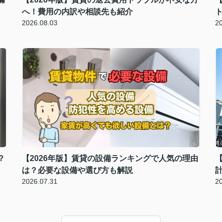
へ！費用の内訳や相談先も紹介
2026.08.03
2
？
【2026年版】賃貸の設備ランキングで人気の理由
は？必要な設備や選び方も解説
2026.07.31
2