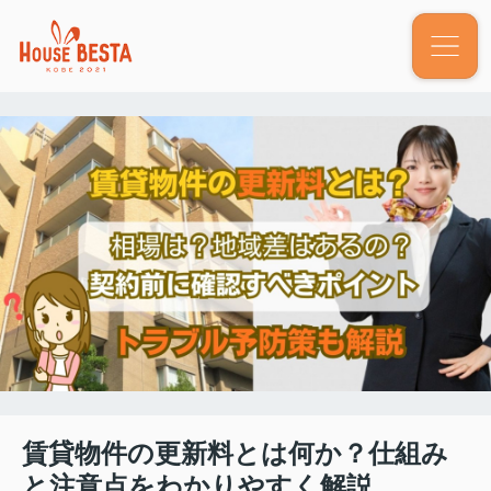
賃貸物件の更新料とは何か？仕組み
と注意点をわかりやすく解説