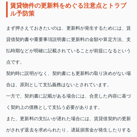
賃貸物件の更新料をめぐる注意点とトラブ
ル予防策
まず押さえておきたいのは、更新料が発生するためには、賃
貸借契約書や重要事項説明書に更新料の金額や算定方法、支
払時期などが明確に記載されていることが前提になるという
点です。
契約時に説明がなく、契約書にも更新料の取り決めがない場
合は、原則として支払義務はないとされています。
一方で、契約書に記載がある場合には、合意した内容に基づ
く契約上の債務として支払う必要があります。
また、更新料の支払いが遅れた場合には、賃貸借契約の更新
がされず退去を求められたり、遅延損害金が発生したりする