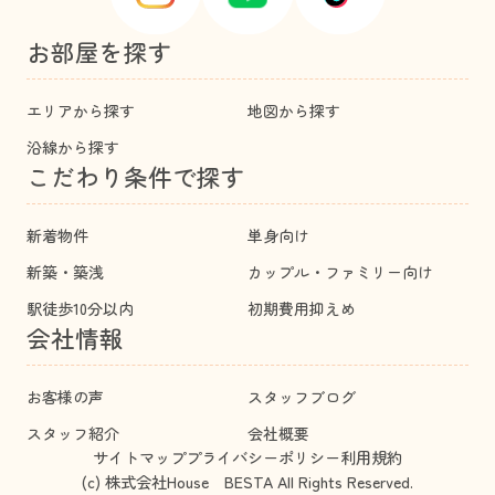
お部屋を探す
エリアから探す
地図から探す
沿線から探す
こだわり条件で探す
新着物件
単身向け
新築・築浅
カップル・ファミリー向け
駅徒歩10分以内
初期費用抑えめ
会社情報
お客様の声
スタッフブログ
スタッフ紹介
会社概要
サイトマップ
プライバシーポリシー
利用規約
(c) 株式会社House BESTA All Rights Reserved.