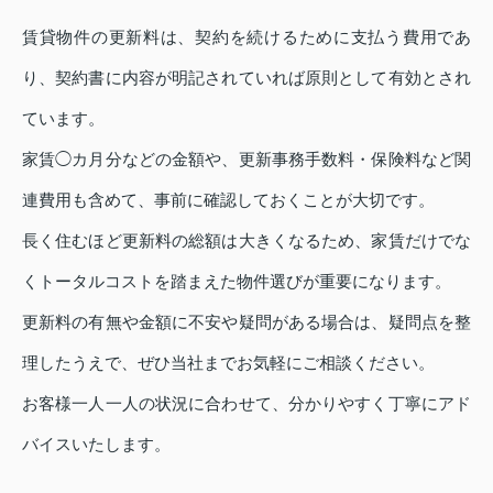
賃貸物件の更新料は、契約を続けるために支払う費用であ
り、契約書に内容が明記されていれば原則として有効とされ
ています。
家賃◯カ月分などの金額や、更新事務手数料・保険料など関
連費用も含めて、事前に確認しておくことが大切です。
長く住むほど更新料の総額は大きくなるため、家賃だけでな
くトータルコストを踏まえた物件選びが重要になります。
更新料の有無や金額に不安や疑問がある場合は、疑問点を整
理したうえで、ぜひ当社までお気軽にご相談ください。
お客様一人一人の状況に合わせて、分かりやすく丁寧にアド
バイスいたします。