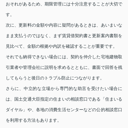
おそれがあるため、期限管理には十分注意することが大切で
す。
次に、更新料の金額や内容に疑問があるときは、あいまいな
まま支払うのではなく、まず賃貸借契約書と更新案内書類を
見比べて、金額の根拠や内訳を確認することが重要です。
それでも納得できない場合には、契約を仲介した宅地建物取
引業者や管理会社に説明を求めるとともに、書面で回答を残
してもらうと後日のトラブル防止につながります。
さらに、中立的な立場から専門的な助言を受けたい場合に
は、国土交通大臣指定の住まいの相談窓口である「住まいる
ダイヤル」や、各地の消費生活センターなどの公的相談窓口
を利用する方法もあります。