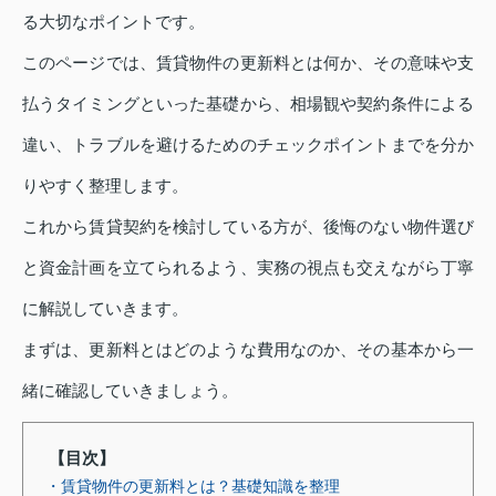
る大切なポイントです。
このページでは、賃貸物件の更新料とは何か、その意味や支
払うタイミングといった基礎から、相場観や契約条件による
違い、トラブルを避けるためのチェックポイントまでを分か
りやすく整理します。
これから賃貸契約を検討している方が、後悔のない物件選び
と資金計画を立てられるよう、実務の視点も交えながら丁寧
に解説していきます。
まずは、更新料とはどのような費用なのか、その基本から一
緒に確認していきましょう。
【目次】
・賃貸物件の更新料とは？基礎知識を整理