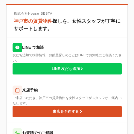
株式会社House BESTA
神戸市の賃貸物件
探しを、女性スタッフが丁寧に
サポートします。
LINE で相談
友だち追加で物件情報・お部屋探しのことはLINEでお気軽にご相談くださ
い。
LINE 友だち追加
来店予約
ご来店いただき、神戸市の賃貸物件を女性スタッフがスタッフがご案内い
たします。
来店を予約する
お電話でのご相談