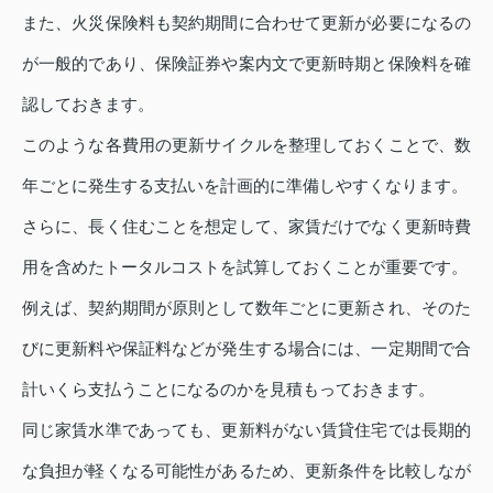
また、火災保険料も契約期間に合わせて更新が必要になるの
が一般的であり、保険証券や案内文で更新時期と保険料を確
認しておきます。
このような各費用の更新サイクルを整理しておくことで、数
年ごとに発生する支払いを計画的に準備しやすくなります。
さらに、長く住むことを想定して、家賃だけでなく更新時費
用を含めたトータルコストを試算しておくことが重要です。
例えば、契約期間が原則として数年ごとに更新され、そのた
びに更新料や保証料などが発生する場合には、一定期間で合
計いくら支払うことになるのかを見積もっておきます。
同じ家賃水準であっても、更新料がない賃貸住宅では長期的
な負担が軽くなる可能性があるため、更新条件を比較しなが