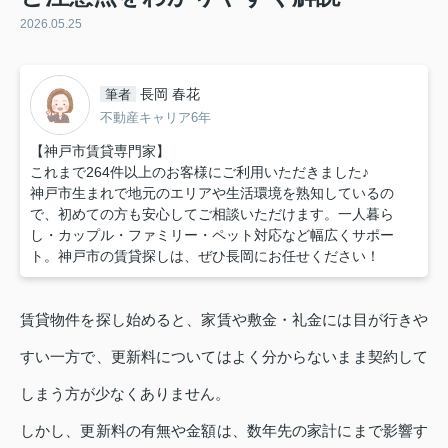
2026.05.25
長岡 春花
筆者
不動産キャリア6年
【神戸市賃貸専門家】
これまで264件以上のお客様にご利用いただきました♪
神戸市生まれで地元のエリアや生活環境を熟知しているの
で、初めての方も安心してご相談いただけます。一人暮ら
し・カップル・ファミリー・ペット対応など幅広くサポー
ト。神戸市の賃貸探しは、ぜひ長岡にお任せください！
賃貸物件を探し始めると、家賃や敷金・礼金には目が行きや
すい一方で、更新料についてはよく分からないまま契約して
しまう方が少なくありません。
しかし、更新料の有無や金額は、数年先の家計にまで影響す