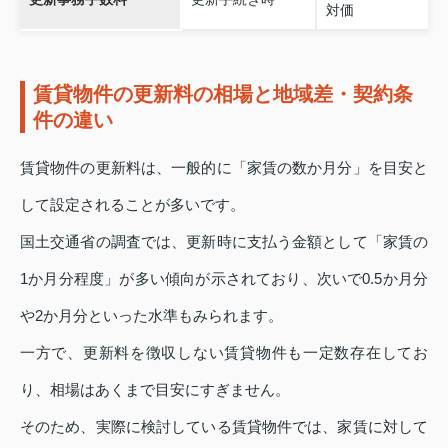
対価
賃貸物件の更新料の相場と地域差・契約条
件の違い
賃貸物件の更新料は、一般的に「家賃の数か月分」を目安と
して設定されることが多いです。
国土交通省の調査では、更新時に支払う金額として「家賃の
1か月分程度」が多い傾向が示されており、次いで0.5か月分
や2か月分といった水準もみられます。
一方で、更新料を徴収しない賃貸物件も一定数存在してお
り、相場はあくまで目安にすぎません。
そのため、実際に検討している賃貸物件では、家賃に対して