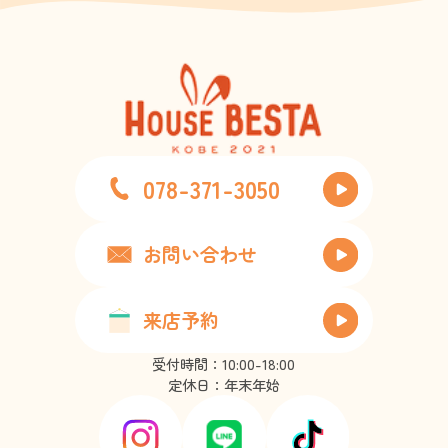
078-371-3050
お問い合わせ
来店予約
受付時間：10:00-18:00
定休日：年末年始