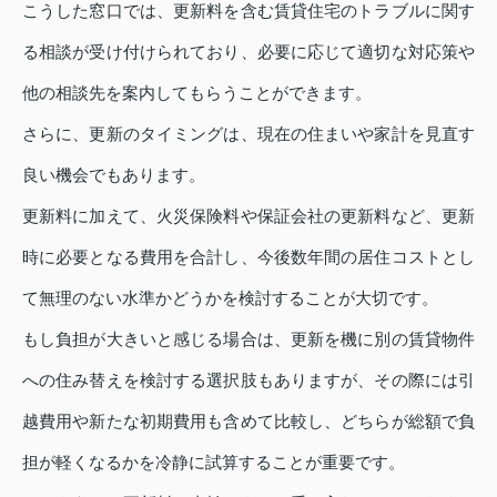
こうした窓口では、更新料を含む賃貸住宅のトラブルに関す
る相談が受け付けられており、必要に応じて適切な対応策や
他の相談先を案内してもらうことができます。
さらに、更新のタイミングは、現在の住まいや家計を見直す
良い機会でもあります。
更新料に加えて、火災保険料や保証会社の更新料など、更新
時に必要となる費用を合計し、今後数年間の居住コストとし
て無理のない水準かどうかを検討することが大切です。
もし負担が大きいと感じる場合は、更新を機に別の賃貸物件
への住み替えを検討する選択肢もありますが、その際には引
越費用や新たな初期費用も含めて比較し、どちらが総額で負
担が軽くなるかを冷静に試算することが重要です。