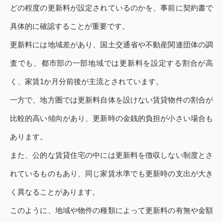
どの程度の更新料が設定されているのかを、事前に契約書で
具体的に確認することが重要です。
更新料には地域差があり、国土交通省や不動産関連団体の調
査でも、都市部の一部地域では更新料を設定する割合が高
く、家賃1か月分前後が主流とされています。
一方で、地方圏では更新料自体を設けない賃貸物件の割合が
比較的高い傾向があり、更新時の金銭的負担が小さい場合も
あります。
また、公的な賃貸住宅の中には更新料を徴収しない制度とさ
れているものもあり、同じ家賃水準でも更新時の支出が大き
く異なることがあります。
このように、地域や物件の種類によって更新料の有無や金額