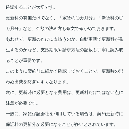
確認することが大切です。
更新料の有無だけでなく、「家賃の〇カ月分」「新賃料の〇
カ月分」など、金額の決め方も条文で確かめておきます。
あわせて、更新のたびに支払うのか、自動更新で更新料が発
生するのかなど、支払期限や請求方法の記載も丁寧に読み取
ることが重要です。
このように契約前に細かく確認しておくことで、更新時の思
わぬ出費を防ぎやすくなります。
次に、更新時に必要となる費用は、更新料だけではない点に
注意が必要です。
一般に、家賃保証会社を利用している場合は、契約更新時に
保証料の更新分が必要になることが多いとされています。