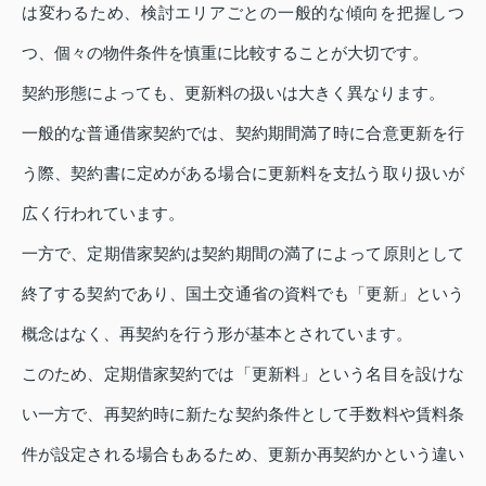
は変わるため、検討エリアごとの一般的な傾向を把握しつ
つ、個々の物件条件を慎重に比較することが大切です。
契約形態によっても、更新料の扱いは大きく異なります。
一般的な普通借家契約では、契約期間満了時に合意更新を行
う際、契約書に定めがある場合に更新料を支払う取り扱いが
広く行われています。
一方で、定期借家契約は契約期間の満了によって原則として
終了する契約であり、国土交通省の資料でも「更新」という
概念はなく、再契約を行う形が基本とされています。
このため、定期借家契約では「更新料」という名目を設けな
い一方で、再契約時に新たな契約条件として手数料や賃料条
件が設定される場合もあるため、更新か再契約かという違い