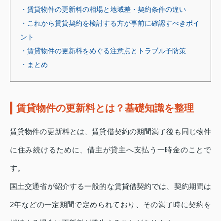
・賃貸物件の更新料の相場と地域差・契約条件の違い
・これから賃貸契約を検討する方が事前に確認すべきポイ
ント
・賃貸物件の更新料をめぐる注意点とトラブル予防策
・まとめ
賃貸物件の更新料とは？基礎知識を整理
賃貸物件の更新料とは、賃貸借契約の期間満了後も同じ物件
に住み続けるために、借主が貸主へ支払う一時金のことで
す。
国土交通省が紹介する一般的な賃貸借契約では、契約期間は
2年などの一定期間で定められており、その満了時に契約を