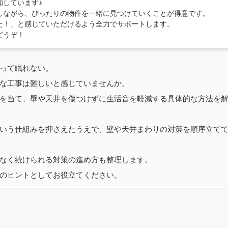
知しています♪
しながら、ぴったりの物件を一緒に見つけていくことが得意です。
た！」と感じていただけるよう全力でサポートします。
どうぞ！
って眠れない。
な工事は難しいと感じていませんか。
を当て、壁や天井を傷つけずに生活音を軽減する具体的な方法を
いう仕組みを押さえたうえで、壁や天井まわりの対策を順序立て
なく続けられる対策の進め方も整理します。
のヒントとしてお役立てください。