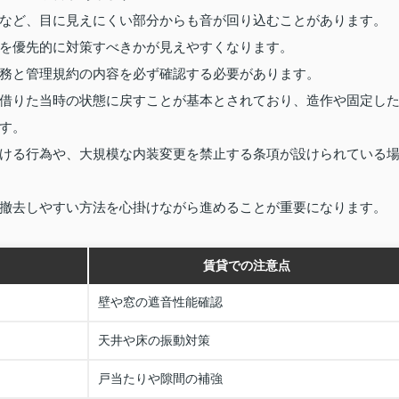
など、目に見えにくい部分からも音が回り込むことがあります。
を優先的に対策すべきかが見えやすくなります。
務と管理規約の内容を必ず確認する必要があります。
借りた当時の状態に戻すことが基本とされており、造作や固定し
す。
ける行為や、大規模な内装変更を禁止する条項が設けられている
撤去しやすい方法を心掛けながら進めることが重要になります。
賃貸での注意点
壁や窓の遮音性能確認
天井や床の振動対策
戸当たりや隙間の補強