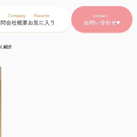
Company
Favorite
contact
質問
会社概要
お気に入り
お問い合わせ
く紹介