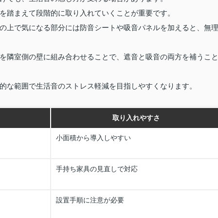
を踏まえて段階的に取り入れていくことが重要です。
の上で気になる部分には防音シートや吸音パネルを加えると、無
を隣室側の壁に組み合わせることで、遮音と吸音の両方を補うこ
的な範囲で生活音のストレス軽減を目指しやすくなります。
取り入れやすさ
小面積から導入しやすい
手持ち家具の見直しで対応
設置手順に注意が必要