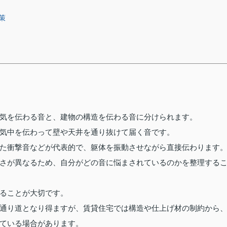
策
気を伝わる音と、建物の構造を伝わる音に分けられます。
気中を伝わって壁や天井を通り抜けて届く音です。
た衝撃音などが代表的で、躯体を振動させながら直接伝わります
さが異なるため、自分がどの音に悩まされているのかを整理する
ることが大切です。
通り道となり得ますが、賃貸住宅では構造や仕上げ材の制約から
ている場合があります。