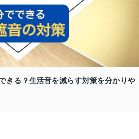
できる？生活音を減らす対策を分かりや