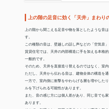
上の階の足音に効く「天井」まわり
上の階から聞こえる足音や物を落としたような音は
す。
この種類の音は、壁越しの話し声などの「空気音」
賃貸住宅では、天井の内部構造に手を加える本格的
一般的です。
そのため、天井を直接造り替えるのではなく、室内
ただし、天井から伝わる音は、建物全体の構造を通
一方で、室内側に衝撃をやわらげる層を増やしたり
ルを下げられる可能性があります。
また、音の感じ方には個人差があり、同じ音でも家
あります。