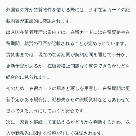
外国籍の方が賃貸物件を借りる際には、まず在留カードの記
載内容が重点的に確認されます。
出入国在留管理庁の案内では、在留カードには在留資格や在
留期間、就労の可否が記載されることが定められています。
賃貸審査では、現在の在留期間が契約期間を通じて十分か、
更新予定があるか、在留資格上問題なく就労できるかなどを
総合的に見られます。
そのため、在留カードの原本と写しを用意し、在留期間の更
新予定がある場合は、勤務先からの説明資料などもあわせて
提示できるようにしておくと安心です。
次に、家賃を継続して支払えるかどうかを判断するため、収
入や勤務先に関する情報が詳しく確認されます。