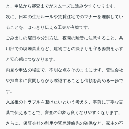
と、申込から審査までがスムーズに進みやすくなります。
次に、日本の生活ルールや賃貸住宅でのマナーを理解してい
ることを、はっきり伝える工夫が有効です。
ごみ出しの曜日や分別方法、夜間の騒音に注意すること、共
用部での喫煙禁止など、建物ごとの決まりを守る姿勢を示す
と安心感につながります。
内見や申込の場面で、不明な点をそのままにせず、管理会社
や担当者に質問しながら確認することも信頼を高める一歩で
す。
入居後のトラブルを避けたいという考えを、事前に丁寧な言
葉で伝えることで、審査の印象も良くなりやすくなります。
さらに、保証会社の利用や緊急連絡先の確保など、家主の不