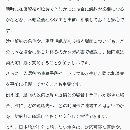
新時に在留資格が延長できなかった場合に解約が必要になる
かなどを、不動産会社や家主と事前に相談しておくと安心で
す。
途中解約の条件や、更新拒絶があり得る場面についても、ど
のような場合に起こり得るのかを契約書で確認し、疑問点は
契約前に必ず質問することが望ましいです。
さらに、入居後の連絡手段や、トラブルが生じた際の相談先
を事前に把握しておくことも重要です。
例えば、建物の設備故障や近隣との騒音トラブルが起きた場
合、誰に、どの連絡先へ、どの時間帯に連絡すればよいのか
を、契約前に確認しておくと安心して生活できます。
また、日本語が十分に話せない場合は、対応可能な言語や、