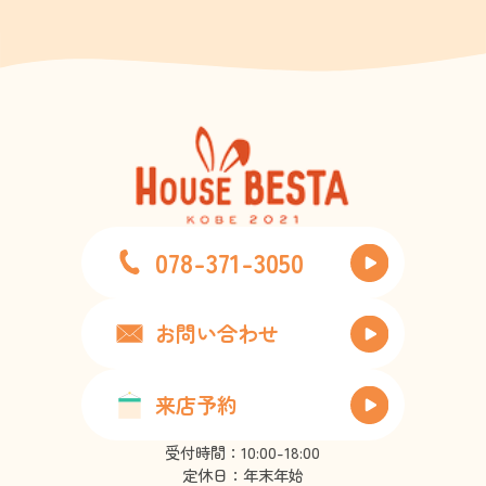
078-371-3050
お問い合わせ
来店予約
受付時間：10:00-18:00
定休日：年末年始