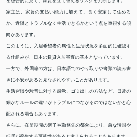
を総合的に見て、家賃を立て替えるリスクを判断します。
家主は、家賃の支払い能力に加えて、長く安定して住める
か、近隣とトラブルなく生活できるかという点を重視する傾
向があります。
このように、入居希望者の属性と生活状況を多面的に確認す
る仕組みが、日本の賃貸入居審査の基本となっています。
一方で、外国籍の方は、日本語でのやり取りや書類の読み書
きに不安があると見なされやすいことがあります。
生活習慣や騒音に対する感覚、ゴミ出しの方法など、日常の
細かなルールの違いがトラブルにつながるのではないかと心
配される場合もあります。
さらに、在留期間の満了や勤務先の都合により、急な帰国や
転居が発生する可能性があると考えられることもあります。