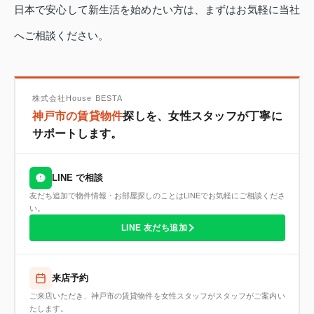
日本で安心して新生活を始めたい方は、まずはお気軽に当社
へご相談ください。
株式会社House BESTA
神戸市の賃貸物件
探しを、女性スタッフが丁寧に
サポートします。
LINE で相談
友だち追加で物件情報・お部屋探しのことはLINEでお気軽にご相談くださ
い。
LINE 友だち追加
来店予約
ご来店いただき、神戸市の賃貸物件を女性スタッフがスタッフがご案内い
たします。