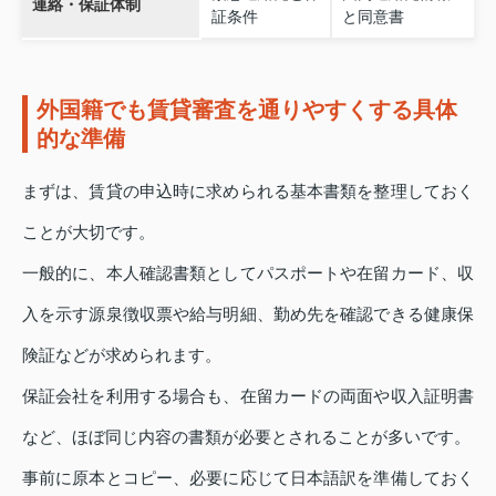
連絡・保証体制
証条件
と同意書
外国籍でも賃貸審査を通りやすくする具体
的な準備
まずは、賃貸の申込時に求められる基本書類を整理しておく
ことが大切です。
一般的に、本人確認書類としてパスポートや在留カード、収
入を示す源泉徴収票や給与明細、勤め先を確認できる健康保
険証などが求められます。
保証会社を利用する場合も、在留カードの両面や収入証明書
など、ほぼ同じ内容の書類が必要とされることが多いです。
事前に原本とコピー、必要に応じて日本語訳を準備しておく