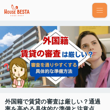
外国籍で賃貸の審査は厳しい？通過
率を高める具体的な準備と注意点