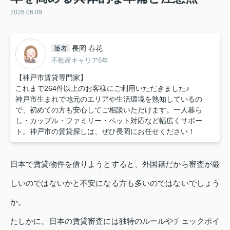
2026.06.09
長岡 春花
筆者
不動産キャリア6年
【神戸市賃貸専門家】
これまで264件以上のお客様にご利用いただきました♪
神戸市生まれで地元のエリアや生活環境を熟知しているの
で、初めての方も安心してご相談いただけます。一人暮ら
し・カップル・ファミリー・ペット対応など幅広くサポー
ト。神戸市の賃貸探しは、ぜひ長岡にお任せください！
日本で賃貸物件を借りようとすると、外国籍だから審査が厳
しいのではないかと不安になる方も多いのではないでしょう
か。
たしかに、日本の賃貸審査には独特のルールやチェックポイ