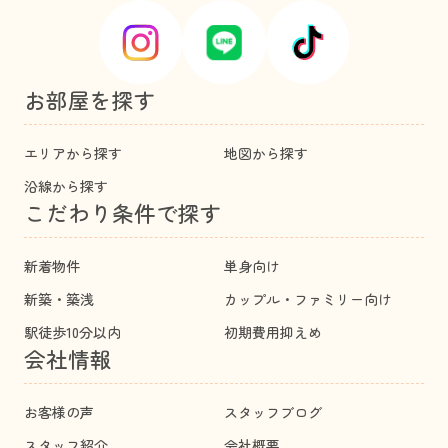
お部屋を探す
エリアから探す
地図から探す
沿線から探す
こだわり条件で探す
新着物件
単身向け
新築・築浅
カップル・ファミリー向け
駅徒歩10分以内
初期費用抑えめ
会社情報
お客様の声
スタッフブログ
スタッフ紹介
会社概要