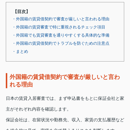
【目次】
・外国籍の賃貸借契約で審査が厳しいと言われる理由
・外国籍の賃貸審査で特に重視されるチェック項目
・外国籍でも賃貸審査を通りやすくする具体的な準備
・外国籍の賃貸借契約でトラブルを防ぐための注意点
・まとめ
外国籍の賃貸借契約で審査が厳しいと言わ
れる理由
日本の賃貸入居審査では、まず申込書をもとに保証会社と家
主がそれぞれ内容を確認します。
保証会社は、在留状況や勤務先、収入、家賃の支払履歴など