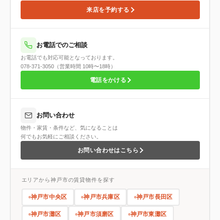
来店を予約する
お電話でのご相談
お電話でも対応可能となっております。
078-371-3050（営業時間 10時〜18時）
電話をかける
お問い合わせ
物件・家賃・条件など、気になることは
何でもお気軽にご相談ください。
お問い合わせはこちら
エリアから神戸市の賃貸物件を探す
神戸市中央区
神戸市兵庫区
神戸市長田区
神戸市灘区
神戸市須磨区
神戸市東灘区