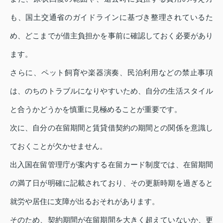
も、国土交通省のガイドラインに基づき整理されているた
め、どこまでが借主負担かを事前に確認しておく必要があり
ます。
さらに、ペット飼育や楽器演奏、民泊利用などの禁止事項
は、のちのトラブルになりやすいため、自分の生活スタイル
と合うかどうかを慎重に見極めることが重要です。
次に、自分の在留期間と賃貸借契約の期間との関係を意識し
ておくことが欠かせません。
出入国在留管理庁が案内する在留カード制度では、在留期間
の満了日が明確に記載されており、その更新時期を過ぎると
就労や居住に支障が出るおそれがあります。
そのため、契約期間が在留期間を大きく超えていないか、更