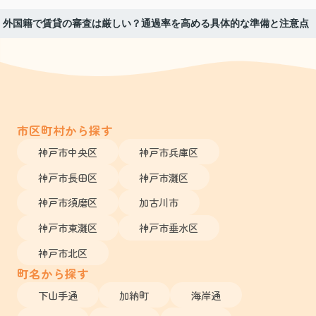
外国籍で賃貸の審査は厳しい？通過率を高める具体的な準備と注意点
市区町村から探す
神戸市中央区
神戸市兵庫区
神戸市長田区
神戸市灘区
神戸市須磨区
加古川市
神戸市東灘区
神戸市垂水区
神戸市北区
町名から探す
下山手通
加納町
海岸通