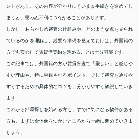
ントがあり、その内容が分かりにくいまま手続きを進めてし
まうと、思わぬ不利につながることがあります。
しかし、あらかじめ審査の仕組みや、どのような点を見られ
ているのかを理解し、必要な準備を整えておけば、外国籍の
方でも安心して賃貸借契約を進めることは十分可能です。
この記事では、外国籍の方が賃貸審査で「厳しい」と感じや
すい理由や、特に重視されるポイント、そして審査を通りや
すくするための具体的なコツを、分かりやすく解説していき
ます。
これから部屋探しを始める方も、すでに気になる物件がある
方も、まずは全体像をつかむところから一緒に進めていきま
しょう。