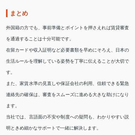
まとめ
外国籍の方でも、事前準備とポイントを押さえれば賃貸審査
を通過することは十分可能です。
在留カードや収入証明など必要書類を早めにそろえ、日本の
生活ルールを理解している姿勢を丁寧に伝えることが大切で
す。
また、家賃水準の見直しや保証会社の利用、信頼できる緊急
連絡先の確保は、審査をスムーズに進める大きな助けになり
ます。
当社では、言語面の不安や制度への疑問も、わかりやすい説
明ときめ細かなサポートで一緒に解決します。