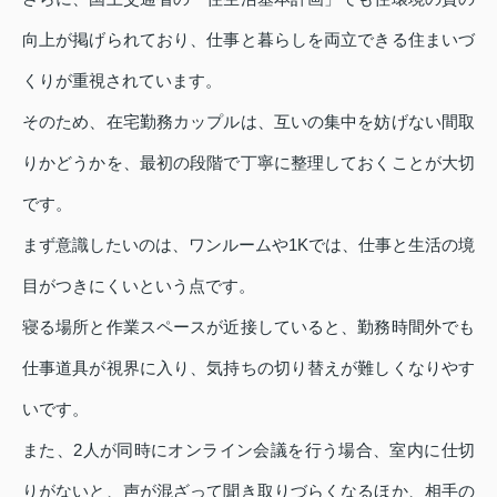
向上が掲げられており、仕事と暮らしを両立できる住まいづ
くりが重視されています。
そのため、在宅勤務カップルは、互いの集中を妨げない間取
りかどうかを、最初の段階で丁寧に整理しておくことが大切
です。
まず意識したいのは、ワンルームや1Kでは、仕事と生活の境
目がつきにくいという点です。
寝る場所と作業スペースが近接していると、勤務時間外でも
仕事道具が視界に入り、気持ちの切り替えが難しくなりやす
いです。
また、2人が同時にオンライン会議を行う場合、室内に仕切
りがないと、声が混ざって聞き取りづらくなるほか、相手の