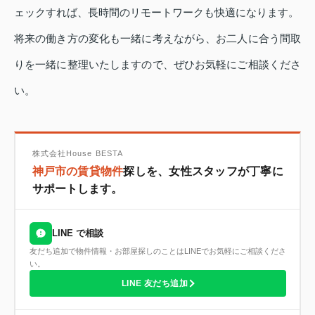
ェックすれば、長時間のリモートワークも快適になります。
将来の働き方の変化も一緒に考えながら、お二人に合う間取
りを一緒に整理いたしますので、ぜひお気軽にご相談くださ
い。
株式会社House BESTA
神戸市の賃貸物件
探しを、女性スタッフが丁寧に
サポートします。
LINE で相談
友だち追加で物件情報・お部屋探しのことはLINEでお気軽にご相談くださ
い。
LINE 友だち追加