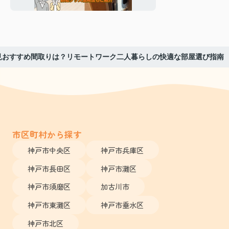
日からできる方法
見おすすめ間取りは？リモートワーク二人暮らしの快適な部屋選び指南
市区町村から探す
神戸市中央区
神戸市兵庫区
神戸市長田区
神戸市灘区
神戸市須磨区
加古川市
神戸市東灘区
神戸市垂水区
神戸市北区