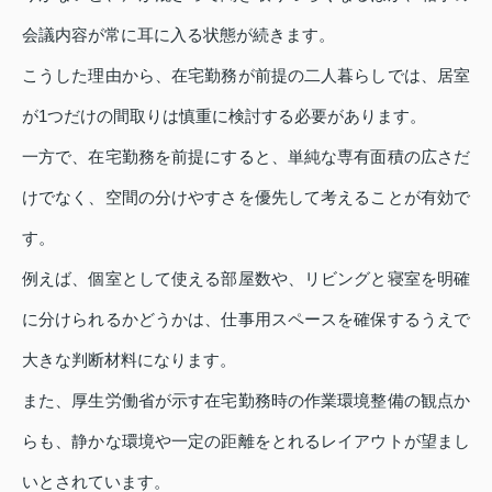
会議内容が常に耳に入る状態が続きます。
こうした理由から、在宅勤務が前提の二人暮らしでは、居室
が1つだけの間取りは慎重に検討する必要があります。
一方で、在宅勤務を前提にすると、単純な専有面積の広さだ
けでなく、空間の分けやすさを優先して考えることが有効で
す。
例えば、個室として使える部屋数や、リビングと寝室を明確
に分けられるかどうかは、仕事用スペースを確保するうえで
大きな判断材料になります。
また、厚生労働省が示す在宅勤務時の作業環境整備の観点か
らも、静かな環境や一定の距離をとれるレイアウトが望まし
いとされています。