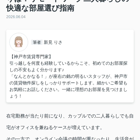
快適な部屋選び指南
2026.06.04
新見 りさ
筆者
【神戸市賃貸専門家】
引っ越しを何度も経験しているからこそ、初めてのお部屋探
しの不安もよく分かります♪
「なんとかなる！」が座右の銘の明るいスタッフが、神戸市
の賃貸物件探しをしっかりサポートします。細かいご希望も
お気軽にお話しください。一緒に理想のお部屋を見つけまし
ょう！
在宅勤務が当たり前になり、カップルでの二人暮らしでも自
宅がオフィスを兼ねるケースが増えています。
その一方で、オンライン会議の時間が重なったり、生活音が