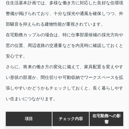
住生活基本計画では、多様な働き方に対応した良好な住環境
整備が掲げられており、十分な採光や通風を確保しつつ、外
部騒音を抑えられる建物性能が重視されています。
在宅勤務カップルの場合は、特に仕事部屋候補の採光方向や
窓の位置、周辺道路の交通量などを内見時に確認しておくと
安心です。
さらに、将来の働き方の変化に備えて、家具配置を変えやす
い形状の部屋か、間仕切りや可動収納でワークスペースを拡
張しやすいかどうかもチェックしておくと、長く暮らしやす
い住まいにつながります。
在宅勤務への影
項目
チェック内容
響