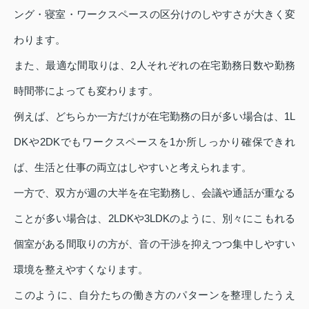
ング・寝室・ワークスペースの区分けのしやすさが大きく変
わります。
また、最適な間取りは、2人それぞれの在宅勤務日数や勤務
時間帯によっても変わります。
例えば、どちらか一方だけが在宅勤務の日が多い場合は、1L
DKや2DKでもワークスペースを1か所しっかり確保できれ
ば、生活と仕事の両立はしやすいと考えられます。
一方で、双方が週の大半を在宅勤務し、会議や通話が重なる
ことが多い場合は、2LDKや3LDKのように、別々にこもれる
個室がある間取りの方が、音の干渉を抑えつつ集中しやすい
環境を整えやすくなります。
このように、自分たちの働き方のパターンを整理したうえ