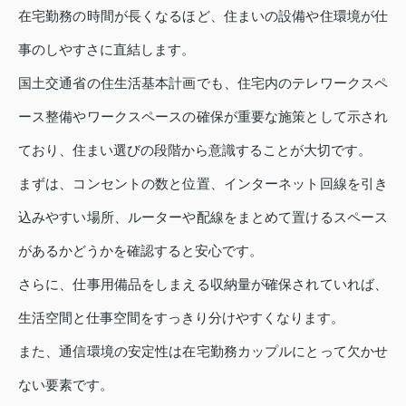
在宅勤務の時間が長くなるほど、住まいの設備や住環境が仕
事のしやすさに直結します。
国土交通省の住生活基本計画でも、住宅内のテレワークスペ
ース整備やワークスペースの確保が重要な施策として示され
ており、住まい選びの段階から意識することが大切です。
まずは、コンセントの数と位置、インターネット回線を引き
込みやすい場所、ルーターや配線をまとめて置けるスペース
があるかどうかを確認すると安心です。
さらに、仕事用備品をしまえる収納量が確保されていれば、
生活空間と仕事空間をすっきり分けやすくなります。
また、通信環境の安定性は在宅勤務カップルにとって欠かせ
ない要素です。