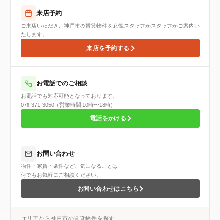
来店予約
ご来店いただき、神戸市の賃貸物件を女性スタッフがスタッフがご案内い
たします。
来店を予約する
お電話でのご相談
お電話でも対応可能となっております。
078-371-3050（営業時間 10時〜18時）
電話をかける
お問い合わせ
物件・家賃・条件など、気になることは
何でもお気軽にご相談ください。
お問い合わせはこちら
エリアから神戸市の賃貸物件を探す