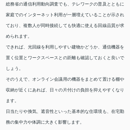
総務省の通信利用動向調査でも、テレワークの普及とともに
家庭でのインターネット利用が一層増えていることが示され
ており、複数人が同時接続しても快適に使える回線品質が求
められます。
できれば、光回線を利用しやすい建物かどうか、通信機器を
置く位置とワークスペースとの距離も確認しておくと良いで
しょう。
そのうえで、オンライン会議用の機器をまとめて置ける棚や
収納が近くにあれば、日々の片付けの負担を抑えやすくなり
ます。
日当たりや換気、遮音性といった基本的な住環境も、在宅勤
務の集中力や体調に大きく影響します。