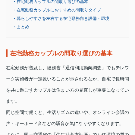
・在宅勤務カップルの間取り選びの基本
・在宅勤務カップルにおすすめの間取りタイプ
・暮らしやすさを左右する在宅勤務向き設備・環境
・まとめ
在宅勤務カップルの間取り選びの基本
在宅勤務が普及し、総務省「通信利用動向調査」でもテレワ
ーク実施者が一定数いることが示されるなか、自宅で長時間
を共に過ごすカップルは住まい方の見直しが重要になってい
ます。
同じ空間で働くと、生活リズムの違いや、オンライン会議の
声・キーボード音などの騒音が気になりやすくなります。
さらに、国土交通省の「住生活基本計画」でも住環境の質の