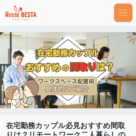
在宅勤務カップル必見おすすめ間取
りは？リモートワーク二人暮らしの