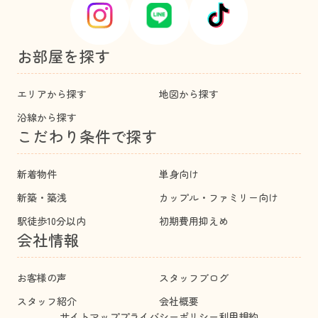
お部屋を探す
エリアから探す
地図から探す
沿線から探す
こだわり条件で探す
新着物件
単身向け
新築・築浅
カップル・ファミリー向け
駅徒歩10分以内
初期費用抑えめ
会社情報
お客様の声
スタッフブログ
スタッフ紹介
会社概要
サイトマップ
プライバシーポリシー
利用規約