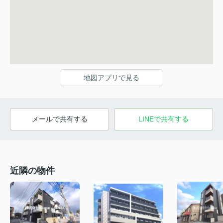
地図アプリで見る
メールで共有する
LINEで共有する
近隣の物件