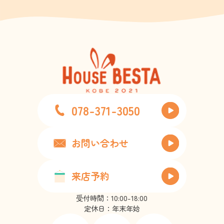
078-371-3050
お問い合わせ
来店予約
受付時間：10:00-18:00
定休日：年末年始