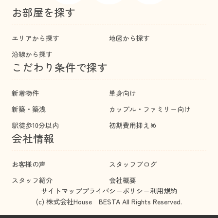
お部屋を探す
エリアから探す
地図から探す
沿線から探す
こだわり条件で探す
新着物件
単身向け
新築・築浅
カップル・ファミリー向け
駅徒歩10分以内
初期費用抑えめ
会社情報
お客様の声
スタッフブログ
スタッフ紹介
会社概要
サイトマップ
プライバシーポリシー
利用規約
(c) 株式会社House BESTA All Rights Reserved.