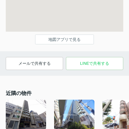
地図アプリで見る
メールで共有する
LINEで共有する
近隣の物件