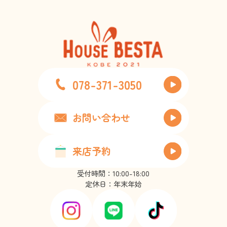
078-371-3050
お問い合わせ
来店予約
受付時間：10:00-18:00
定休日：年末年始