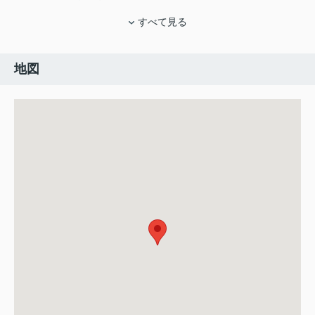
すべて見る
地図