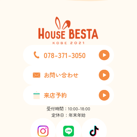
078-371-3050
お問い合わせ
来店予約
受付時間：10:00-18:00
定休日：年末年始