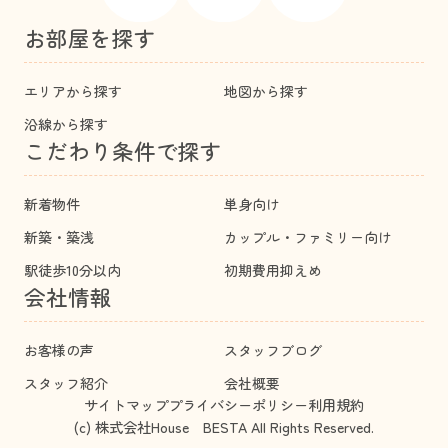
お部屋を探す
エリアから探す
地図から探す
沿線から探す
こだわり条件で探す
新着物件
単身向け
新築・築浅
カップル・ファミリー向け
駅徒歩10分以内
初期費用抑えめ
会社情報
お客様の声
スタッフブログ
スタッフ紹介
会社概要
サイトマップ
プライバシーポリシー
利用規約
(c) 株式会社House BESTA All Rights Reserved.