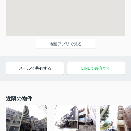
地図アプリで見る
メールで共有する
LINEで共有する
近隣の物件