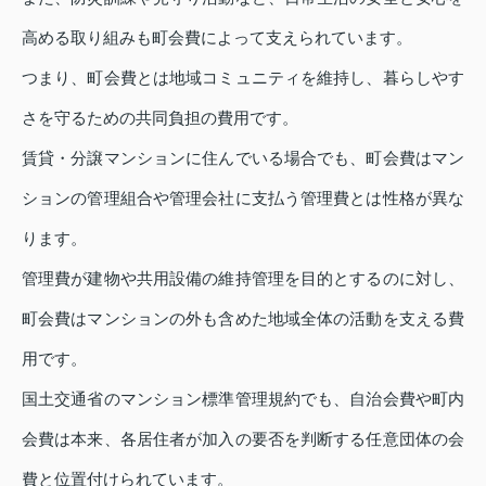
高める取り組みも町会費によって支えられています。
つまり、町会費とは地域コミュニティを維持し、暮らしやす
さを守るための共同負担の費用です。
賃貸・分譲マンションに住んでいる場合でも、町会費はマン
ションの管理組合や管理会社に支払う管理費とは性格が異な
ります。
管理費が建物や共用設備の維持管理を目的とするのに対し、
町会費はマンションの外も含めた地域全体の活動を支える費
用です。
国土交通省のマンション標準管理規約でも、自治会費や町内
会費は本来、各居住者が加入の要否を判断する任意団体の会
費と位置付けられています。