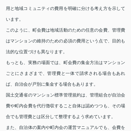
用と地域コミュニティの費用を明確に分ける考え方を示して
います。
このように、町会費は地域活動のための任意の会費、管理費
はマンションの維持のための必須の費用という点で、目的も
法的な位置づけも異なります。
もっとも、実務の場面では、町会費の集金方法はマンション
ごとにさまざまで、管理費と一体で請求される場合もあれ
ば、自治会が戸別に集金する場合もあります。
国土交通省のマンション標準管理規約は、管理組合が自治会
費や町内会費を代行徴収すること自体は認めつつも、その場
合でも管理費とは区分して整理するよう求めています。
また、自治体の案内や町内会の運営マニュアルでも、会費を