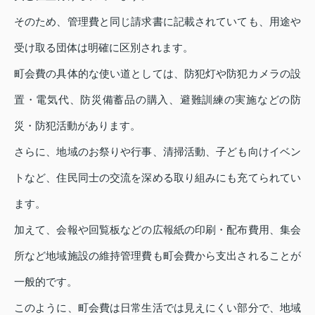
そのため、管理費と同じ請求書に記載されていても、用途や
受け取る団体は明確に区別されます。
町会費の具体的な使い道としては、防犯灯や防犯カメラの設
置・電気代、防災備蓄品の購入、避難訓練の実施などの防
災・防犯活動があります。
さらに、地域のお祭りや行事、清掃活動、子ども向けイベン
トなど、住民同士の交流を深める取り組みにも充てられてい
ます。
加えて、会報や回覧板などの広報紙の印刷・配布費用、集会
所など地域施設の維持管理費も町会費から支出されることが
一般的です。
このように、町会費は日常生活では見えにくい部分で、地域