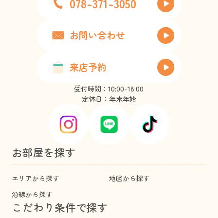
078-371-3050
お問い合わせ
来店予約
受付時間：10:00-18:00
定休日：年末年始
お部屋を探す
エリアから探す
地図から探す
沿線から探す
こだわり条件で探す