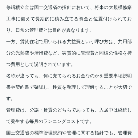
修繕積立金は国土交通省の指針において、将来の大規模修繕
工事に備えて長期的に積み立てる資金と位置付けられてお
り、日常の管理費とは目的が異なります。
一方、賃貸住宅で用いられる共益費という呼び方は、共用部
分の光熱費や清掃費など、実質的に管理費と同様の性格を持
つ費用として説明されています。
名称が違っても、何に充てられるお金なのかを重要事項説明
書や契約書で確認し、性質を整理して理解することが大切で
す。
管理費は、分譲・賃貸のどちらであっても、入居中は継続し
て発生する毎月のランニングコストです。
国土交通省の標準管理規約や管理に関する指針でも、管理費