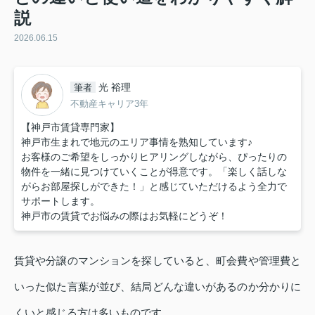
説
2026.06.15
光 裕理
筆者
不動産キャリア3年
【神戸市賃貸専門家】
神戸市生まれで地元のエリア事情を熟知しています♪
お客様のご希望をしっかりヒアリングしながら、ぴったりの
物件を一緒に見つけていくことが得意です。「楽しく話しな
がらお部屋探しができた！」と感じていただけるよう全力で
サポートします。
神戸市の賃貸でお悩みの際はお気軽にどうぞ！
賃貸や分譲のマンションを探していると、町会費や管理費と
いった似た言葉が並び、結局どんな違いがあるのか分かりに
くいと感じる方は多いものです。