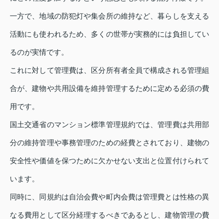
一方で、地域の防犯灯や集会所の維持など、暮らしを支える
活動にも使われるため、多くの世帯が実務的には負担してい
るのが実情です。
これに対して管理費は、区分所有者全員で構成される管理組
合が、建物や共用設備を維持管理するために定める必須の費
用です。
国土交通省のマンション標準管理規約では、管理費は共用部
分の維持管理や事務管理のための経費とされており、建物の
安全性や価値を保つために欠かせない支出と位置付けられて
います。
同時に、同規約は自治会費や町内会費は管理費とは性格の異
なる費用として区分経理するべきであるとし、建物管理の費