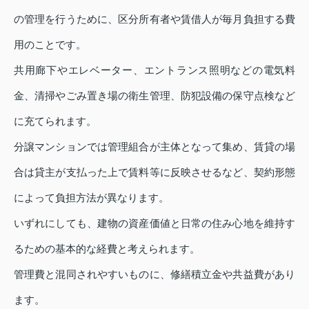
の管理を行うために、区分所有者や賃借人が毎月負担する費
用のことです。
共用廊下やエレベーター、エントランス照明などの電気料
金、清掃やごみ置き場の衛生管理、防犯設備の保守点検など
に充てられます。
分譲マンションでは管理組合が主体となって集め、賃貸の場
合は貸主が支払った上で賃料等に反映させるなど、契約形態
によって負担方法が異なります。
いずれにしても、建物の資産価値と日常の住み心地を維持す
るための基本的な経費と考えられます。
管理費と混同されやすいものに、修繕積立金や共益費があり
ます。