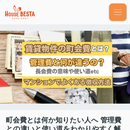
町会費とは何か知りたい人へ 管理費
との違いと使い道をわかりやすく解