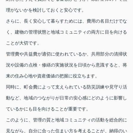
理がないかを検討しておくと安心です。
さらに、長く安心して暮らすためには、費用の名目だけでな
く、建物の管理状態と地域コミュニティの両方に目を向ける
ことが大切です。
管理費や共益費が適切に使われているか、共用部分の清掃状
況や設備の点検・修繕の実施状況を日頃から意識すると、将
来の住み心地や資産価値の把握に役立ちます。
同時に、町会費によって支えられている防災訓練や見守り活
動など、地域のつながりが日常の安心感にどのように影響し
ているかにも目を向けることが重要です。
このように、管理の質と地域コミュニティの活動を総合的に
見ながら、自分に合った住まい方を考えることが、納得のい