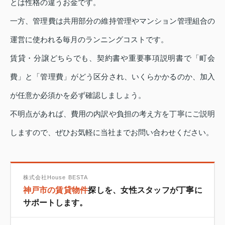
とは性格の違うお金です。
一方、管理費は共用部分の維持管理やマンション管理組合の
運営に使われる毎月のランニングコストです。
賃貸・分譲どちらでも、契約書や重要事項説明書で「町会
費」と「管理費」がどう区分され、いくらかかるのか、加入
が任意か必須かを必ず確認しましょう。
不明点があれば、費用の内訳や負担の考え方を丁寧にご説明
しますので、ぜひお気軽に当社までお問い合わせください。
株式会社House BESTA
神戸市の賃貸物件
探しを、女性スタッフが丁寧に
サポートします。