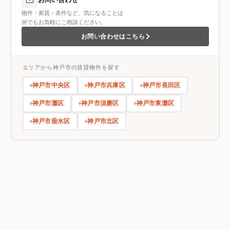
物件・家賃・条件など、気になることは
何でもお気軽にご相談ください。
お問い合わせはこちら
エリアから神戸市の賃貸物件を探す
神戸市中央区
神戸市兵庫区
神戸市長田区
神戸市灘区
神戸市須磨区
神戸市東灘区
神戸市垂水区
神戸市北区