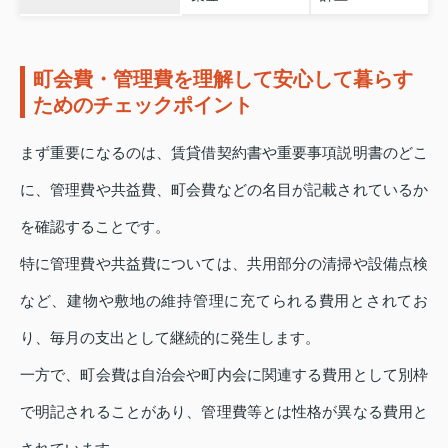
町会費・管理費を理解して安心して暮らす
ためのチェックポイント
まず重要になるのは、賃貸借契約書や重要事項説明書のどこ
に、管理費や共益費、町会費などの名目が記載されているか
を確認することです。
特に管理費や共益費については、共用部分の清掃や設備点検
など、建物や敷地の維持管理に充てられる費用とされてお
り、毎月の支出として継続的に発生します。
一方で、町会費は自治会や町内会に関連する費用として別枠
で明記されることがあり、管理費等とは性格が異なる費用と