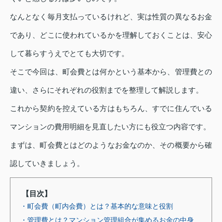
なんとなく毎月支払っているけれど、実は性質の異なるお金
であり、どこに使われているかを理解しておくことは、安心
して暮らすうえでとても大切です。
そこで今回は、町会費とは何かという基本から、管理費との
違い、さらにそれぞれの役割までを整理して解説します。
これから契約を控えている方はもちろん、すでに住んでいる
マンションの費用明細を見直したい方にも役立つ内容です。
まずは、町会費とはどのようなお金なのか、その概要から確
認していきましょう。
【目次】
・町会費（町内会費）とは？基本的な意味と役割
・管理費とは？マンション管理組合が集めるお金の中身