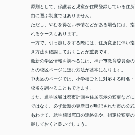
原則として、保護者と児童が住民登録している住所
由に選ぶ制度ではありません。
ただし、やむを得ない事情などがある場合には、指
れるケースもあります。
一方で、引っ越しをする際には、住所変更に伴い指
き方法を確認しておくことが重要です。
最新の学区情報を調べるには、神戸市教育委員会の
との校区ページに進む方法が基本になります。
中央区のページでは、小学校ごとに対応する町名・
校名を調べることもできます。
また、通学区域は都市計画や住居表示の変更などに
ではなく、必ず最新の更新日が明記された市の公式
あわせて、就学相談窓口の連絡先や、指定校変更の
握しておくと良いでしょう。