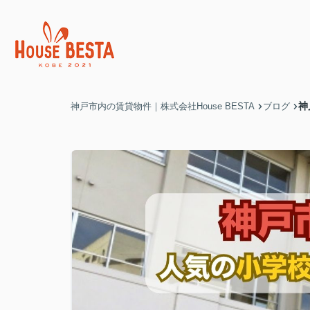
神
神戸市内の賃貸物件｜株式会社House BESTA
ブログ