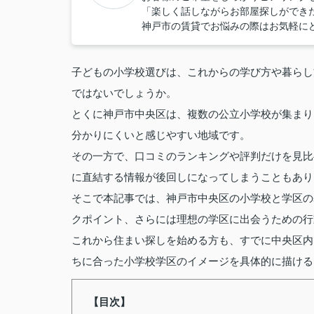
「楽しく話しながらお部屋探しができ
神戸市の賃貸でお悩みの際はお気軽に
子どもの小学校選びは、これからの学び方や暮らし
ではないでしょうか。
とくに神戸市中央区は、複数の公立小学校が集まり
分かりにくいと感じやすい地域です。
その一方で、口コミのランキングや評判だけを見比
に直結する情報が後回しになってしまうこともあり
そこで本記事では、神戸市中央区の小学校と学区の
クポイント、さらには理想の学区に出会うための行
これから住まい探しを始める方も、すでに中央区内
ちに合った小学校学区のイメージを具体的に描ける
【目次】