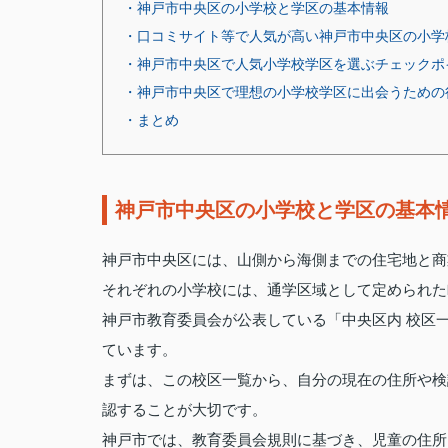
・神戸市中央区の小学校と学区の基本情報
・口コミサイト等で人気が高い神戸市中央区の小学
・神戸市中央区で人気小学校学区を選ぶチェックポ
・神戸市中央区で理想の小学校学区に出会うための
・まとめ
神戸市中央区の小学校と学区の基本
神戸市中央区には、山側から海側までの住宅地と商
それぞれの小学校には、通学区域として定められた
神戸市教育委員会が公表している「中央区内 校区
ています。
まずは、この校区一覧から、自分の現在の住所や検
認することが大切です。
神戸市では、教育委員会規則に基づき、児童の住所