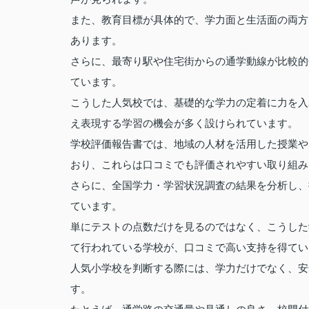
また、教育目標が具体的で、学力面と生活面の両方
あります。
さらに、最寄り駅や住宅街からの通学動線が比較的
ています。
こうした人気校では、基礎的な学力の定着に力を入
え表現する学習の機会が多く設けられています。
学校評価報告書では、地域の人材を活用した授業や
おり、これらは口コミでも評価されやすい取り組み
さらに、全国学力・学習状況調査の結果を分析し、
ています。
単にテストの点数だけを見るのではなく、こうした
て行われている学校が、口コミで高い支持を得てい
人気小学校を判断する際には、学力だけでなく、安
す。