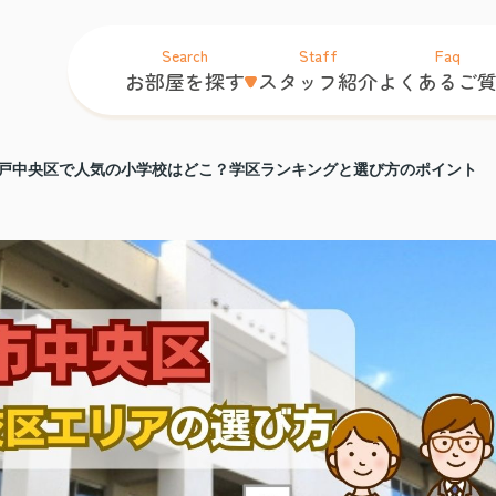
Search
Staff
Faq
お部屋を探す
スタッフ紹介
よくあるご
戸中央区で人気の小学校はどこ？学区ランキングと選び方のポイント