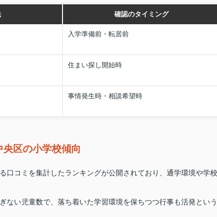
先
確認のタイミング
入学準備前・転居前
住まい探し開始時
事情発生時・相談希望時
中央区の小学校傾向
る口コミを集計したランキングが公開されており、通学環境や学
ぎない児童数で、落ち着いた学習環境を保ちつつ行事も活発とい