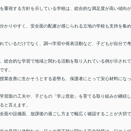
を重視する方針を示している学校は、総合的な満足度が高い傾向
分かりやすく、安全面の配慮が感じられる立地の学校も支持を集
れているだけでなく、調べ学習や発表活動など、子どもが自分で
、総合的な学習で地域と関わる活動を取り入れている例が示され
です。
授業改善に生かそうとする姿勢も、保護者にとって安心材料にな
学習面の工夫や、子どもの「学ぶ意欲」を育てる取り組みが継続
ると言えます。
全面や設備面、放課後の過ごし方まで幅広く確認することが大切