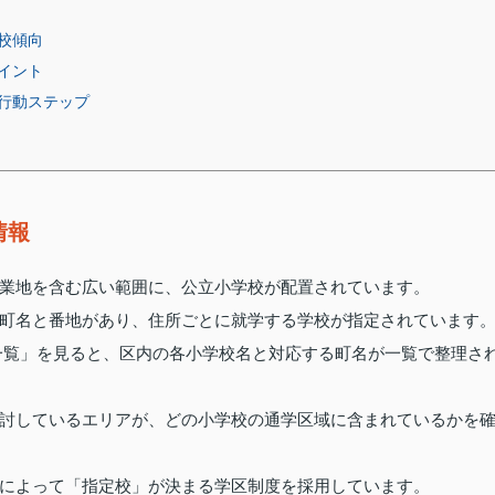
校傾向
イント
行動ステップ
情報
業地を含む広い範囲に、公立小学校が配置されています。
町名と番地があり、住所ごとに就学する学校が指定されています
一覧」を見ると、区内の各小学校名と対応する町名が一覧で整理さ
討しているエリアが、どの小学校の通学区域に含まれているかを
によって「指定校」が決まる学区制度を採用しています。