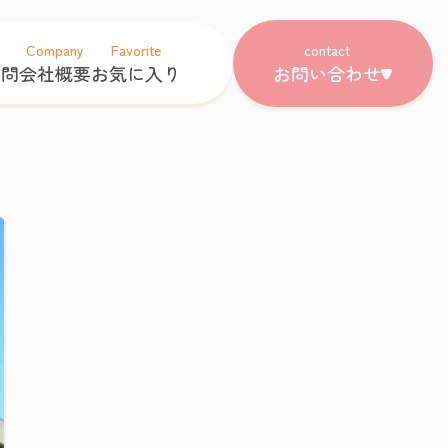
Company
Favorite
contact
質問
会社概要
お気に入り
お問い合わせ