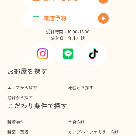
来店予約
受付時間：10:00-18:00
定休日：年末年始
お部屋を探す
エリアから探す
地図から探す
沿線から探す
こだわり条件で探す
新着物件
単身向け
新築・築浅
カップル・ファミリー向け