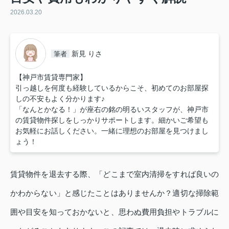
2026.03.20
新見 りさ
筆者
【神戸市賃貸専門家】
引っ越しを何度も経験しているからこそ、初めてのお部屋探
しの不安もよく分かります♪
「なんとかなる！」が座右の銘の明るいスタッフが、神戸市
の賃貸物件探しをしっかりサポートします。細かいご希望も
お気軽にお話しください。一緒に理想のお部屋を見つけまし
ょう！
賃貸物件を退去する際、「どこまで室内清掃をすれば良いの
かわからない」と感じたことはありませんか？適切な掃除範
囲や目安を知っておかないと、思わぬ費用負担やトラブルに