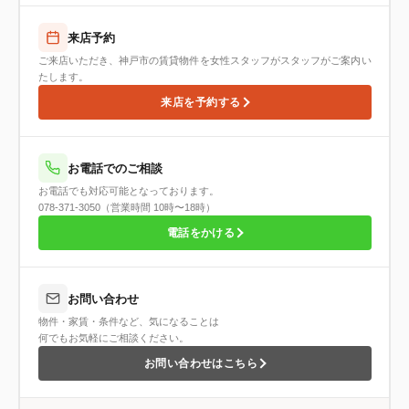
来店予約
ご来店いただき、神戸市の賃貸物件を女性スタッフがスタッフがご案内い
たします。
来店を予約する
お電話でのご相談
お電話でも対応可能となっております。
078-371-3050（営業時間 10時〜18時）
電話をかける
お問い合わせ
物件・家賃・条件など、気になることは
何でもお気軽にご相談ください。
お問い合わせはこちら