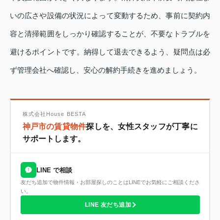
いの広さや設備の状況によって変動するため、事前に契約内
容と清掃範囲をしっかり確認することが、不要なトラブルを
避けるポイントです。納得して退去できるよう、疑問点は必
ず管理会社へ確認し、安心の解約手続きを進めましょう。
株式会社House BESTA
神戸市の賃貸物件
探しを、女性スタッフが丁寧に
サポートします。
LINE で相談
友だち追加で物件情報・お部屋探しのことはLINEでお気軽にご相談くださ
い。
LINE 友だち追加