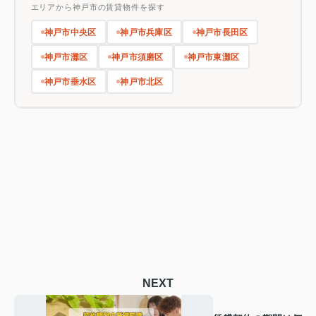
エリアから神戸市の賃貸物件を探す
神戸市中央区
神戸市兵庫区
神戸市長田区
神戸市灘区
神戸市須磨区
神戸市東灘区
神戸市垂水区
神戸市北区
NEXT