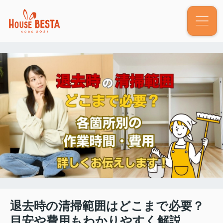
退去時の清掃範囲はどこまで必要？
目安や費用もわかりやすく解説