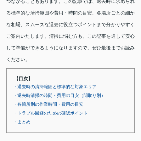
つながることもあります。この記事では、退去時に求められ
る標準的な清掃範囲や費用・時間の目安、各場所ごとの細か
な相場、スムーズな退去に役立つポイントまで分かりやすく
ご案内いたします。清掃に悩む方も、この記事を通して安心
して準備ができるようになりますので、ぜひ最後までお読み
ください。
【目次】
・退去時の清掃範囲と標準的な対象エリア
・退去時清掃の時間・費用の目安（間取り別）
・各箇所別の作業時間・費用の目安
・トラブル回避のための確認ポイント
・まとめ