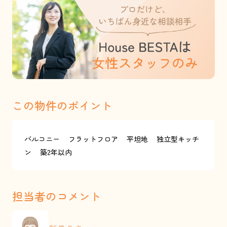
この物件のポイント
バルコニー
フラットフロア
平坦地
独立型キッチ
ン
築2年以内
担当者のコメント