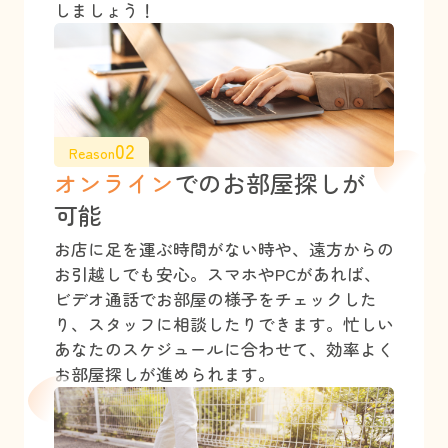
しましょう！
02
Reason
オンライン
でのお部屋探しが
可能
お店に足を運ぶ時間がない時や、遠方からの
お引越しでも安心。スマホやPCがあれば、
ビデオ通話でお部屋の様子をチェックした
り、スタッフに相談したりできます。忙しい
あなたのスケジュールに合わせて、効率よく
お部屋探しが進められます。