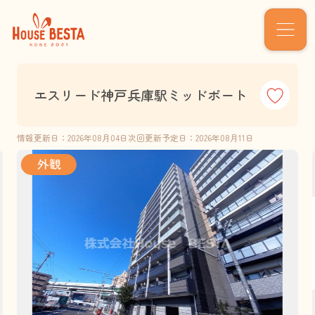
エスリード神戸兵庫駅ミッドポート
情報更新日：2026年08月04日
次回更新予定日：2026年08月11日
外観