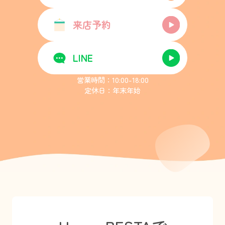
来店予約
LINE
営業時間：10:00-18:00
定休日：年末年始