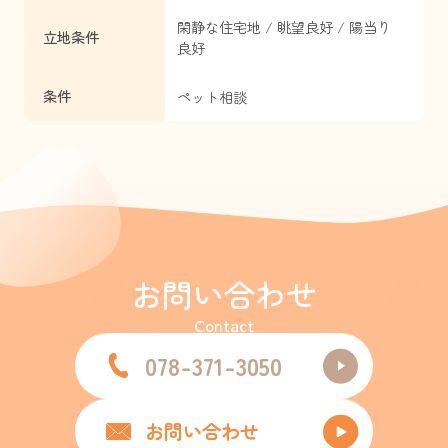
閑静な住宅地 / 眺望良好 / 陽当り
立地条件
良好
条件
ペット相談
お問い合わせ
Contact
078-371-3050
お問い合わせ