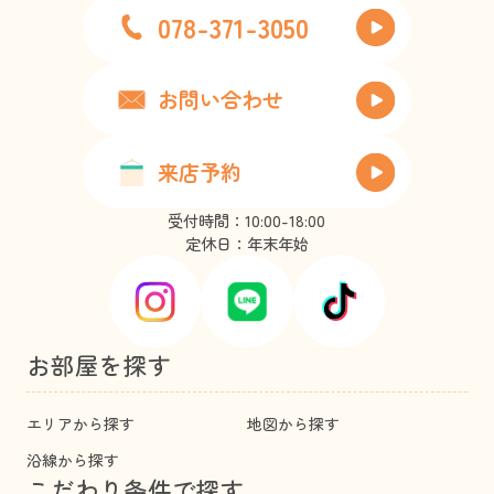
078-371-3050
お問い合わせ
来店予約
受付時間：10:00-18:00
定休日：年末年始
お部屋を探す
エリアから探す
地図から探す
沿線から探す
こだわり条件で探す