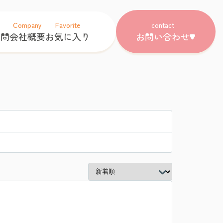
Company
Favorite
contact
質問
会社概要
お気に入り
お問い合わせ