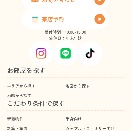
来店予約
受付時間：10:00-18:00
定休日：年末年始
お部屋を探す
エリアから探す
地図から探す
沿線から探す
こだわり条件で探す
新着物件
単身向け
新築・築浅
カップル・ファミリー向け