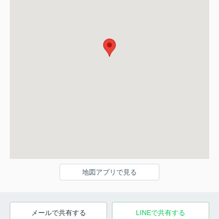
地図アプリで見る
メールで共有する
LINEで共有する