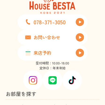
078-371-3050
お問い合わせ
来店予約
受付時間：10:00-18:00
定休日：年末年始
お部屋を探す