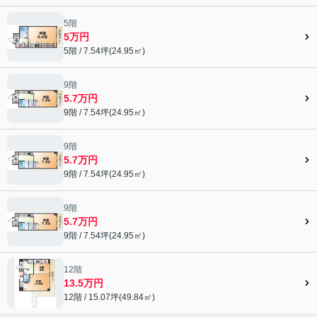
5階
5万円
5階 / 7.54坪(24.95㎡)
9階
5.7万円
9階 / 7.54坪(24.95㎡)
9階
5.7万円
9階 / 7.54坪(24.95㎡)
9階
5.7万円
9階 / 7.54坪(24.95㎡)
12階
13.5万円
12階 / 15.07坪(49.84㎡)