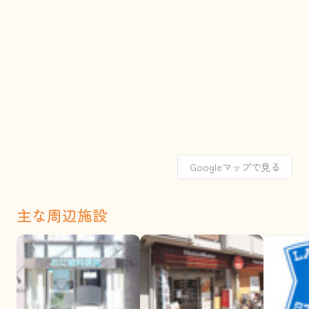
Googleマップで見る
主な周辺施設