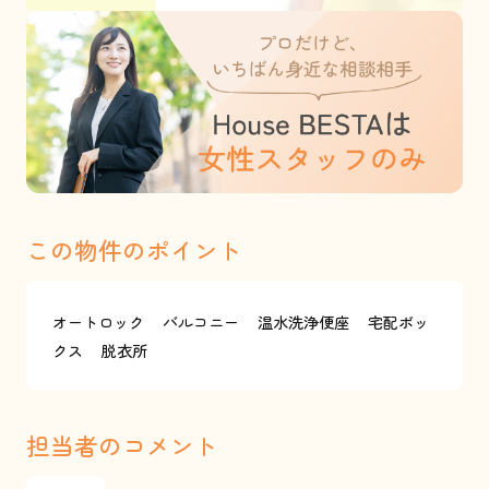
この物件のポイント
オートロック
バルコニー
温水洗浄便座
宅配ボッ
クス
脱衣所
担当者のコメント