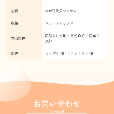
空調
24時間換気システム
収納
シューズボックス
閑静な住宅地 / 眺望良好 / 陽当り
立地条件
良好
条件
カップル向け / ファミリー向け
お問い合わせ
Contact