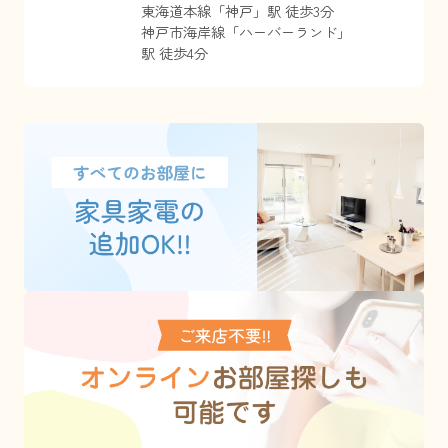
東海道本線
「
神戸
」駅 徒歩3分
神戸市海岸線
「
ハーバーランド
」
駅 徒歩4分