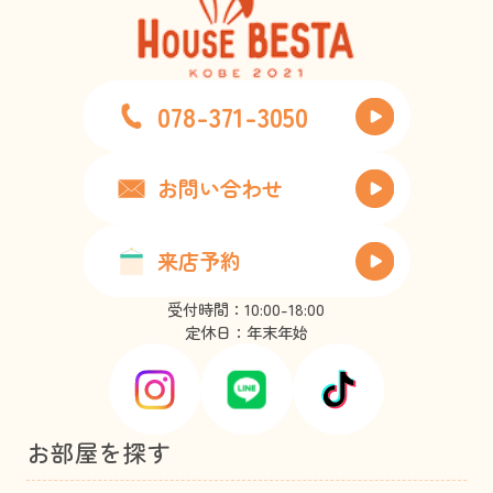
078-371-3050
お問い合わせ
来店予約
受付時間：10:00-18:00
定休日：年末年始
お部屋を探す