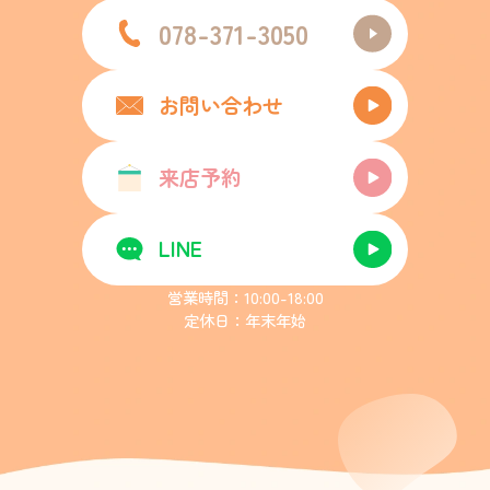
078-371-3050
お問い合わせ
来店予約
LINE
営業時間：10:00-18:00
定休日：年末年始