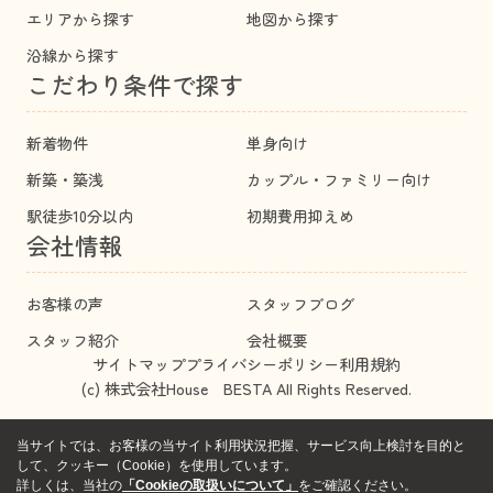
エリアから探す
地図から探す
沿線から探す
こだわり条件で探す
新着物件
単身向け
新築・築浅
カップル・ファミリー向け
駅徒歩10分以内
初期費用抑えめ
会社情報
お客様の声
スタッフブログ
スタッフ紹介
会社概要
サイトマップ
プライバシーポリシー
利用規約
(c) 株式会社House BESTA All Rights Reserved.
当サイトでは、お客様の当サイト利用状況把握、サービス向上検討を目的と
して、クッキー（Cookie）を使用しています。
詳しくは、当社の
「Cookieの取扱いについて」
をご確認ください。