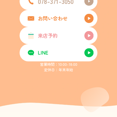
078-371-3050
お問い合わせ
来店予約
LINE
営業時間：10:00-18:00
定休日：年末年始