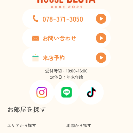
078-371-3050
お問い合わせ
来店予約
受付時間：10:00-18:00
定休日：年末年始
お部屋を探す
エリアから探す
地図から探す