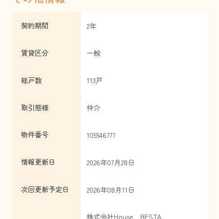
契約期間
2年
賃貸区分
一般
総戸数
113戸
取引態様
仲介
物件番号
105546777
情報更新日
2026年07月28日
次回更新予定日
2026年08月11日
株式会社House BESTA