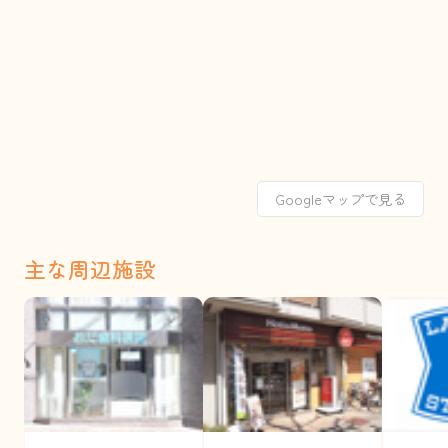
Googleマップで見る
主な周辺施設