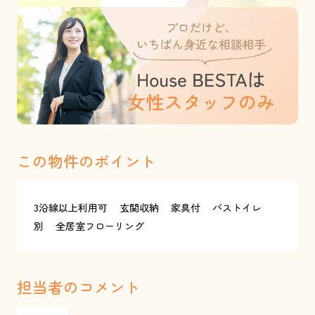
この物件のポイント
3沿線以上利用可
玄関収納
家具付
バストイレ
別
全居室フローリング
担当者のコメント