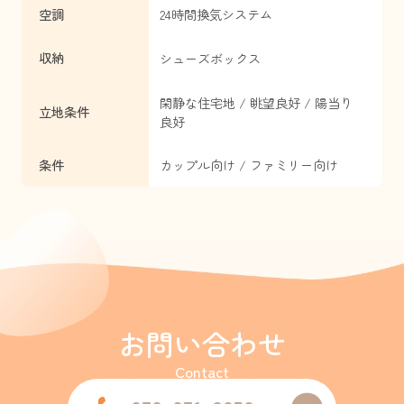
空調
24時間換気システム
収納
シューズボックス
閑静な住宅地 / 眺望良好 / 陽当り
立地条件
良好
条件
カップル向け / ファミリー向け
お問い合わせ
Contact