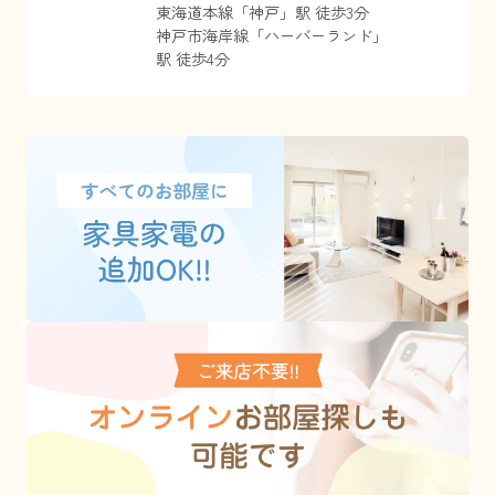
東海道本線
「
神戸
」駅 徒歩3分
神戸市海岸線
「
ハーバーランド
」
駅 徒歩4分