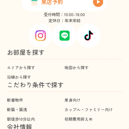
来店予約
受付時間：10:00-18:00
定休日：年末年始
お部屋を探す
エリアから探す
地図から探す
沿線から探す
こだわり条件で探す
新着物件
単身向け
新築・築浅
カップル・ファミリー向け
駅徒歩10分以内
初期費用抑えめ
会社情報