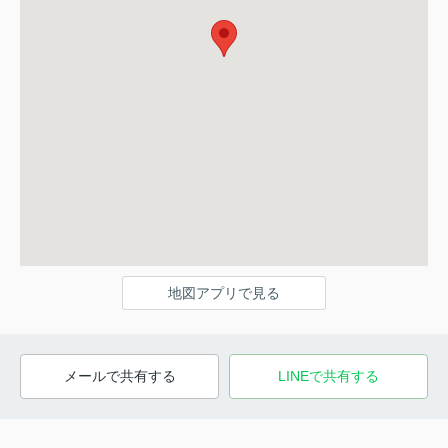
地図アプリで見る
メールで共有する
LINEで共有する