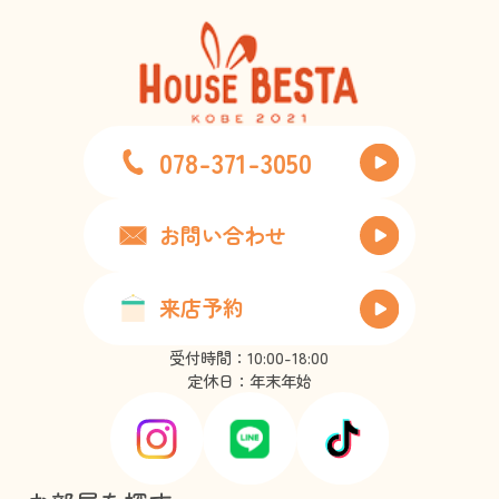
078-371-3050
お問い合わせ
来店予約
受付時間：10:00-18:00
定休日：年末年始