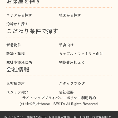
お部屋を探す
エリアから探す
地図から探す
沿線から探す
こだわり条件で探す
新着物件
単身向け
新築・築浅
カップル・ファミリー向け
駅徒歩10分以内
初期費用抑えめ
会社情報
お客様の声
スタッフブログ
スタッフ紹介
会社概要
サイトマップ
プライバシーポリシー
利用規約
(c) 株式会社House BESTA All Rights Reserved.
当サイトでは、お客様の当サイト利用状況把握、サービス向上検討を目的と