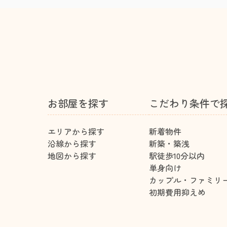
お部屋を探す
こだわり条件で
エリアから探す
新着物件
沿線から探す
新築・築浅
地図から探す
駅徒歩10分以内
単身向け
カップル・ファミリ
初期費用抑えめ