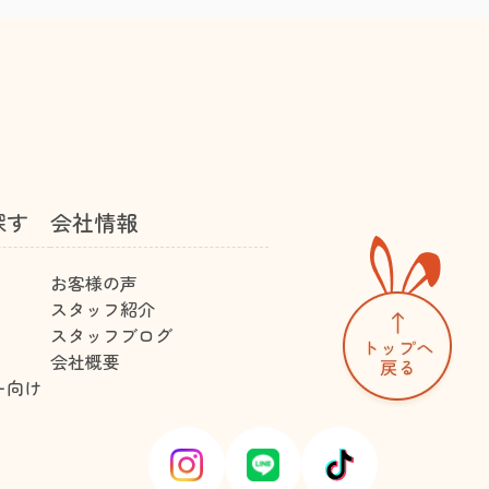
探す
会社情報
お客様の声
スタッフ紹介
スタッフブログ
会社概要
ー向け