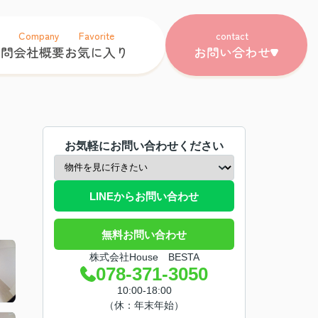
Company
Favorite
contact
質問
会社概要
お気に入り
お問い合わせ
お気軽にお問い合わせください
LINEからお問い合わせ
無料お問い合わせ
株式会社House BESTA
078-371-3050
10:00-18:00
（休：年末年始）