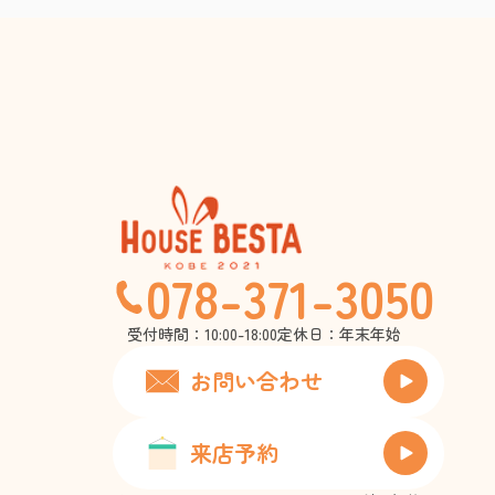
078-371-3050
受付時間：10:00-18:00
定休日：年末年始
お問い合わせ
来店予約