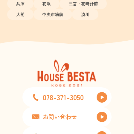
兵庫
花隈
三宮・花時計前
大開
中央市場前
湊川
078-371-3050
お問い合わせ