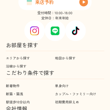
来店予約
受付時間：10:00-18:00
定休日：年末年始
お部屋を探す
エリアから探す
地図から探す
沿線から探す
こだわり条件で探す
新着物件
単身向け
新築・築浅
カップル・ファミリー向け
駅徒歩10分以内
初期費用抑えめ
会社情報