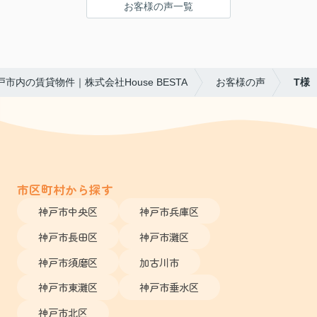
お客様の声一覧
戸市内の賃貸物件｜株式会社House BESTA
お客様の声
T様
市区町村から探す
神戸市中央区
神戸市兵庫区
神戸市長田区
神戸市灘区
神戸市須磨区
加古川市
神戸市東灘区
神戸市垂水区
神戸市北区