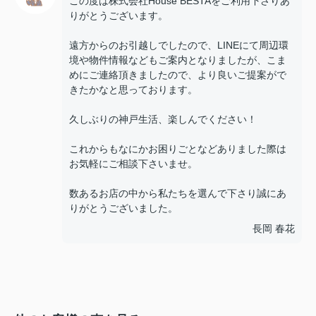
この度は株式会社House BESTAをご利用下さりあ
りがとうございます。
遠方からのお引越しでしたので、LINEにて周辺環
境や物件情報などもご案内となりましたが、こま
めにご連絡頂きましたので、より良いご提案がで
きたかなと思っております。
久しぶりの神戸生活、楽しんでください！
これからもなにかお困りごとなどありました際は
お気軽にご相談下さいませ。
数あるお店の中から私たちを選んで下さり誠にあ
りがとうございました。
長岡 春花