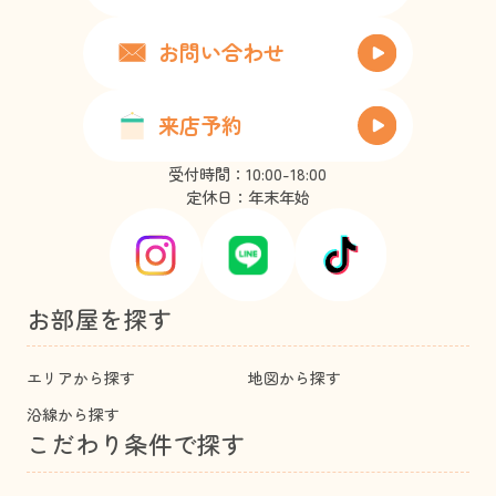
お問い合わせ
来店予約
受付時間：10:00-18:00
定休日：年末年始
お部屋を探す
エリアから探す
地図から探す
沿線から探す
こだわり条件で探す