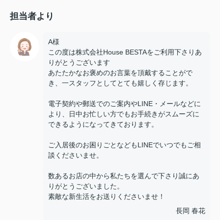
担当者より
A様
この度は株式会社House BESTAをご利用下さりあ
りがとうございます
あたたかなお褒めのお言葉を頂戴することがで
き、一スタッフとしてとても嬉しく存じます。
電子契約や郵送でのご案内やLINE・メールなどに
より、日中お忙しい方でもお手続きがスムーズに
できるようになってきております。
ご入居後のお困りごとなどもLINEでいつでもご相
談くださいませ。
数あるお店の中から私たちを選んで下さり誠にあ
りがとうございました。
素敵な新生活をお送りくださいませ！
長岡 春花