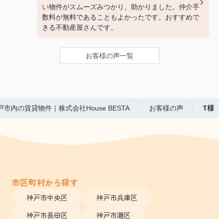
い物件がスムーズみつかり、助かりました。仲介手
数料が無料であることもよかったです。おすすめで
きる不動産屋さんです。
お客様の声一覧
戸市内の賃貸物件｜株式会社House BESTA
お客様の声
T様
市区町村から探す
神戸市中央区
神戸市兵庫区
神戸市長田区
神戸市灘区