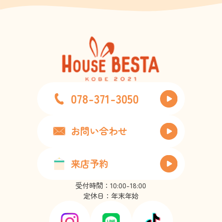
078-371-3050
お問い合わせ
来店予約
受付時間：10:00-18:00
定休日：年末年始