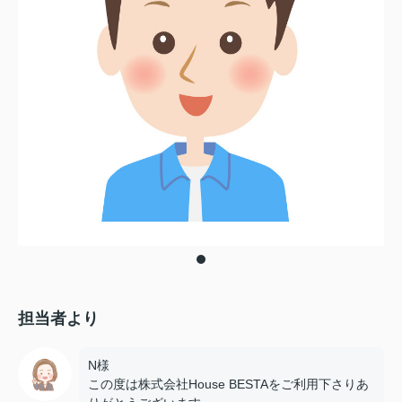
担当者より
N様
この度は株式会社House BESTAをご利用下さりあ