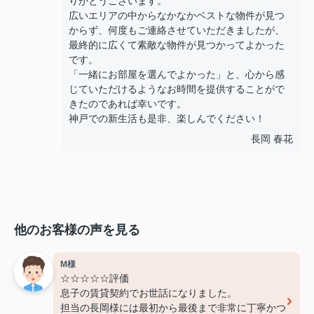
りがとうございます。
広いエリアの中からなかなかベストな物件が見つ
からず、何度もご連絡させていただきましたが、
最終的に広くて素敵な物件が見つかってよかった
です。
「一緒にお部屋を選んでよかった」と、心から感
じていただけるようなお時間を提供することがで
きたのであれば幸いです。
神戸での新生活も是非、楽しんでください！
長岡 春花
他のお客様の声を見る
M様
☆☆☆☆☆評価
息子の賃貸契約でお世話になりました。
担当の長岡様には最初から最後まで非常に丁寧かつ