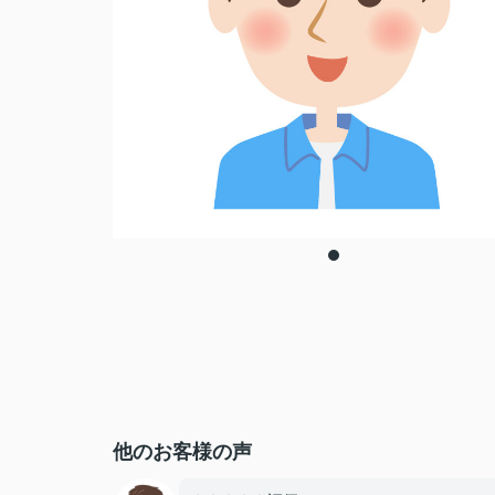
他のお客様の声