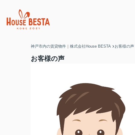
神戸市内の賃貸物件｜株式会社House BESTA
お客様の声
お客様の声