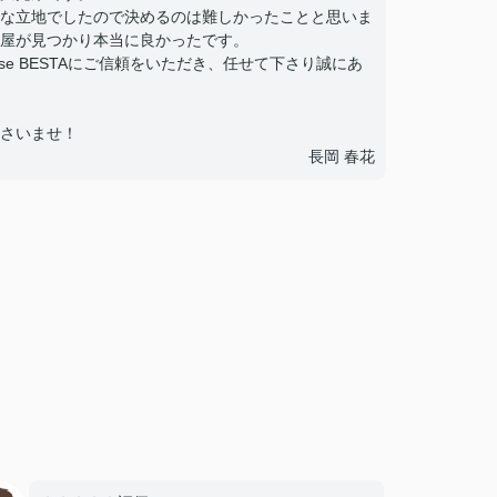
な立地でしたので決めるのは難しかったことと思いま
屋が見つかり本当に良かったです。
e BESTAにご信頼をいただき、任せて下さり誠にあ
さいませ！
長岡 春花