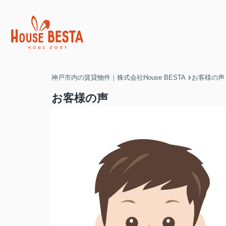
神戸市内の賃貸物件｜株式会社House BESTA
お客様の声
お客様の声