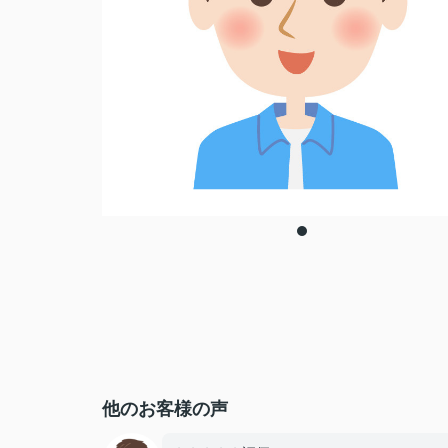
他のお客様の声