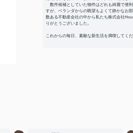
数件候補としていた物件はどれも綺麗で便利
すが、ベランダからの眺望もよくて静かなお部
数ある不動産会社の中から私たち株式会社Hous
りがとうございました。
これからの毎日、素敵な新生活を満喫してくだ