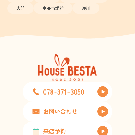
大開
中央市場前
湊川
078-371-3050
お問い合わせ
来店予約