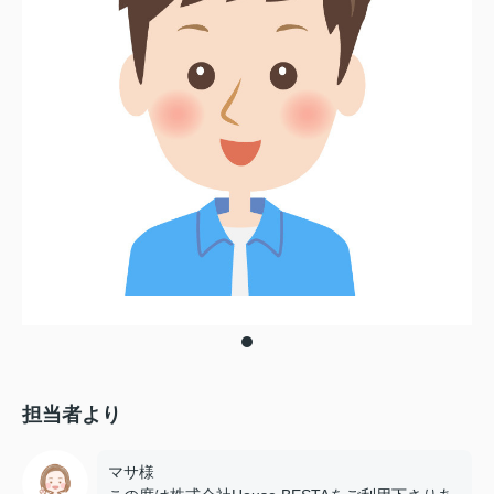
担当者より
マサ様