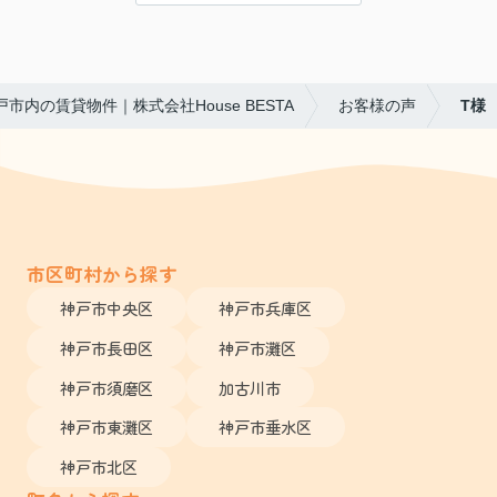
戸市内の賃貸物件｜株式会社House BESTA
お客様の声
T様
市区町村から探す
神戸市中央区
神戸市兵庫区
神戸市長田区
神戸市灘区
神戸市須磨区
加古川市
神戸市東灘区
神戸市垂水区
神戸市北区