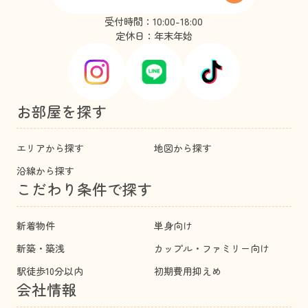
受付時間：10:00-18:00
定休日：年末年始
お部屋を探す
エリアから探す
地図から探す
沿線から探す
こだわり条件で探す
新着物件
単身向け
新築・築浅
カップル・ファミリー向け
駅徒歩10分以内
初期費用抑えめ
会社情報