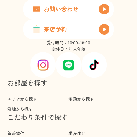
お問い合わせ
来店予約
受付時間：10:00-18:00
定休日：年末年始
お部屋を探す
エリアから探す
地図から探す
沿線から探す
こだわり条件で探す
新着物件
単身向け