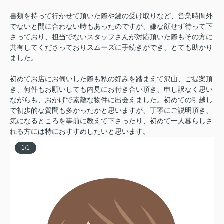
書類を持って行かせて頂いた際や鍵の受け取りなど、営業時間外
でないと間に合わない時もあったのですが、嫌な顔せず待って下
さっており、担当でないスタッフさんが対応頂いた際もその方に
共有してくださっておりスムーズに手続きができ、とても助かり
ました。
初めてお店にお伺いした際も私の好みを踏まえて沢山、ご提案頂
き、何件もお願いしても内見にお付き合い頂き、申し訳なく思い
ながらも、おかげで素敵な物件に出会えました。初めての引越し
で初歩的な質問も多かったかと思いますが、丁寧にご説明頂き、
気になるところを事前に教えて下さったり、初めて一人暮らしさ
れる方には特におすすめしたいと思います。
1
/
1