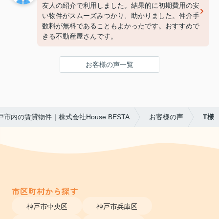
友人の紹介で利用しました。結果的に初期費用の安
い物件がスムーズみつかり、助かりました。仲介手
数料が無料であることもよかったです。おすすめで
きる不動産屋さんです。
お客様の声一覧
戸市内の賃貸物件｜株式会社House BESTA
お客様の声
T様
市区町村から探す
神戸市中央区
神戸市兵庫区