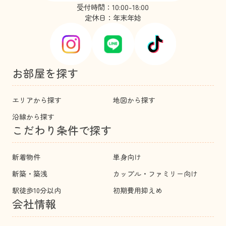
受付時間：10:00-18:00
定休日：年末年始
お部屋を探す
エリアから探す
地図から探す
沿線から探す
こだわり条件で探す
新着物件
単身向け
新築・築浅
カップル・ファミリー向け
駅徒歩10分以内
初期費用抑えめ
会社情報