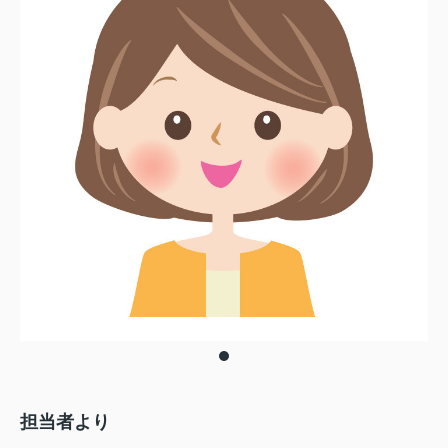
担当者より