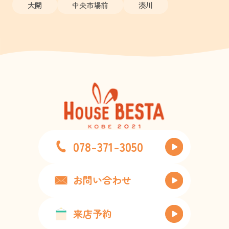
大開
中央市場前
湊川
078-371-3050
お問い合わせ
来店予約