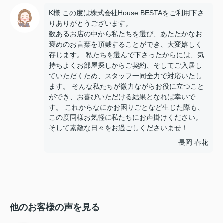
K様 この度は株式会社House BESTAをご利用下さ
りありがとうございます。
数あるお店の中から私たちを選び、あたたかなお
褒めのお言葉を頂戴することができ、大変嬉しく
存じます。 私たちを選んで下さったからには、気
持ちよくお部屋探しからご契約、そしてご入居し
ていただくため、スタッフ一同全力で対応いたし
ます。 そんな私たちが微力ながらお役に立つこと
ができ、お喜びいただける結果となれば幸いで
す。 これからなにかお困りごとなど生じた際も、
この度同様お気軽に私たちにお声掛けください。
そして素敵な日々をお過ごしくださいませ！
長岡 春花
他のお客様の声を見る