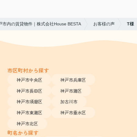
戸市内の賃貸物件｜株式会社House BESTA
お客様の声
T様
市区町村から探す
神戸市中央区
神戸市兵庫区
神戸市長田区
神戸市灘区
神戸市須磨区
加古川市
神戸市東灘区
神戸市垂水区
神戸市北区
町名から探す